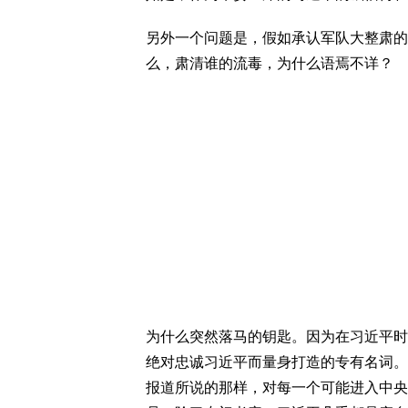
另外一个问题是，假如承认军队大整肃的
么，肃清谁的流毒，为什么语焉不详？
为什么突然落马的钥匙。因为在习近平时代
绝对忠诚习近平而量身打造的专有名词。
报道所说的那样，对每一个可能进入中央