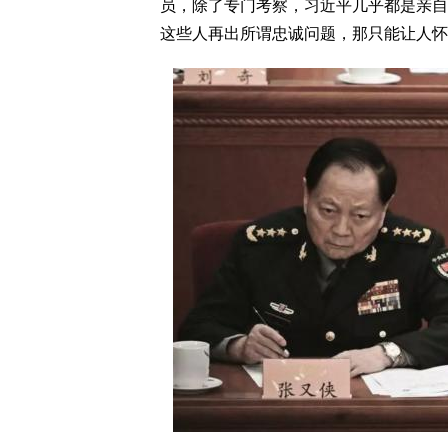
员，除了专门考察，习近平几乎都是亲自进
这些人再出所谓忠诚问题，那只能让人怀