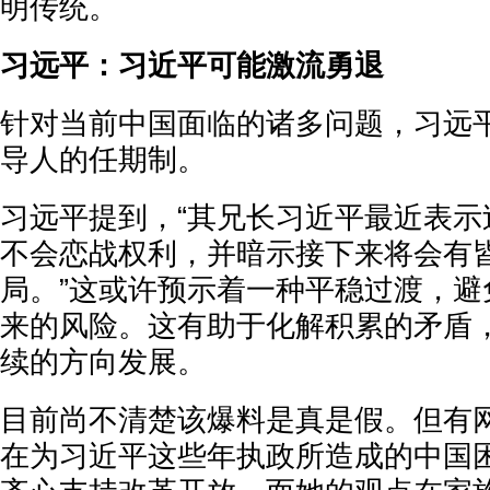
明传统。
习远平：习近平可能激流勇退
针对当前中国面临的诸多问题，习远
导人的任期制。
习远平提到，“其兄长习近平最近表示
不会恋战权利，并暗示接下来将会有
局。”这或许预示着一种平稳过渡，避
来的风险。这有助于化解积累的矛盾
续的方向发展。
目前尚不清楚该爆料是真是假。但有
在为习近平这些年执政所造成的中国