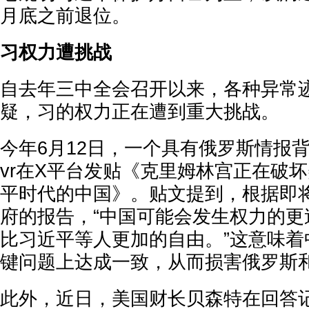
月底之前退位。
习权力遭挑战
自去年三中全会召开以来，各种异常
疑，习的权力正在遭到重大挑战。
今年6月12日，一个具有俄罗斯情报背景的
vr在X平台发贴《克里姆林宫正在破坏
平时代的中国》。贴文提到，根据即
府的报告，“中国可能会发生权力的更
比习近平等人更加的自由。”这意味着
键问题上达成一致，从而损害俄罗斯
此外，近日，美国财长贝森特在回答记