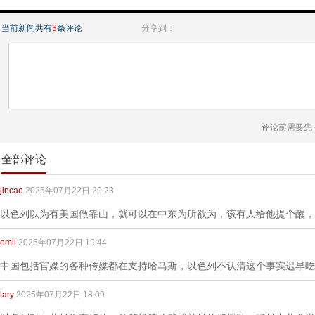
当前新闻共有
3
条评论
分享到：
评论前需要先
全部评论
jincao
2025年07月22日 20:23
以色列以为有美国做靠山，就可以在中东为所欲为，该有人给他提个醒，
emil
2025年07月22日 19:44
中国包括官媒的各种传媒都在支持哈马斯，以色列不认清这个事实迟早吃
lary
2025年07月22日 18:09