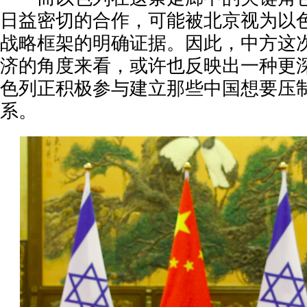
日益密切的合作，可能被北京视为以
战略框架的明确证据。因此，中方这
济的角度来看，或许也反映出一种更
色列正积极参与建立那些中国想要压
系。