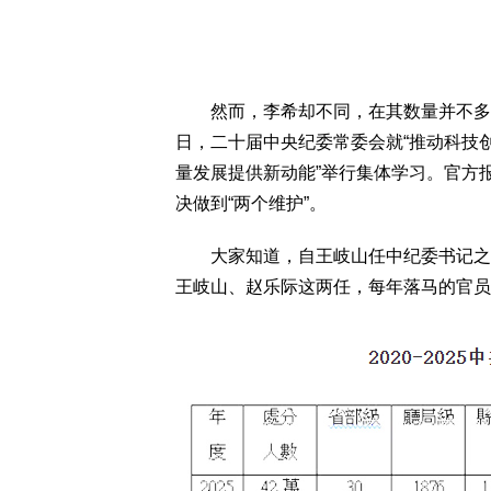
然而，李希却不同，在其数量并不多的
日，二十届中央纪委常委会就“推动科技
量发展提供新动能”举行集体学习。官方
决做到“两个维护”。
大家知道，自王岐山任中纪委书记之后
王岐山、赵乐际这两任，每年落马的官员