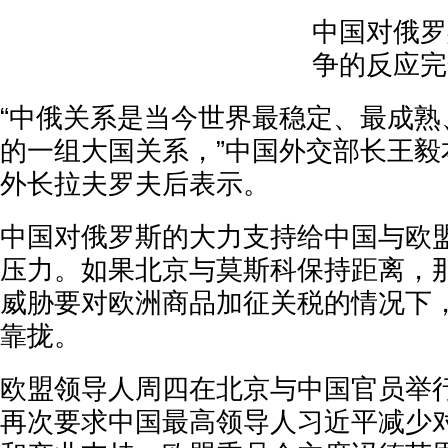
中国对俄罗
争的反应完
“中俄关系是当今世界最稳定、最成熟
的一组大国关系，”中国外交部长王毅
外长拉夫罗夫后表示。
中国对俄罗斯的大力支持给中国与欧
压力。如果北京与莫斯科保持距离，
威胁要对欧洲商品加征关税的情况下
靠拢。
欧盟领导人周四在北京与中国官员举
再次要求中国最高领导人习近平减少