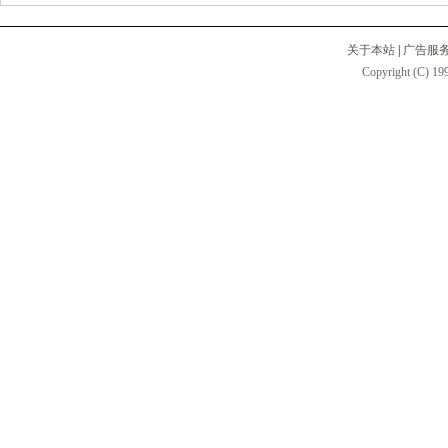
关于本站
|
广告服
Copyright (C) 199