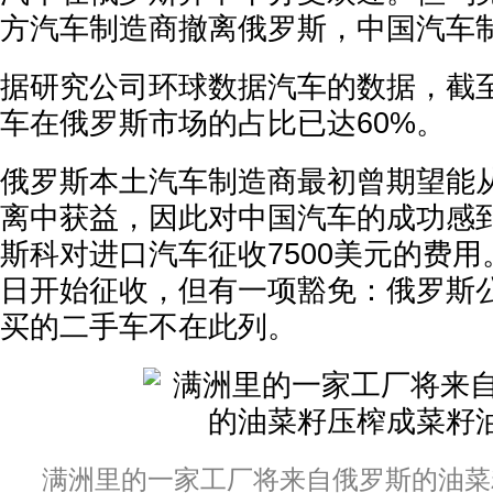
方汽车制造商撤离俄罗斯，中国汽车
据研究公司环球数据汽车的数据，截
车在俄罗斯市场的占比已达60%。
俄罗斯本土汽车制造商最初曾期望能
离中获益，因此对中国汽车的成功感
斯科对进口汽车征收7500美元的费用
日开始征收，但有一项豁免：俄罗斯
买的二手车不在此列。
满洲里的一家工厂将来自俄罗斯的油菜