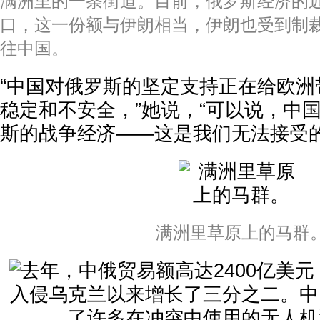
满洲里的一条街道。目前，俄罗斯经济的近
口，这一份额与伊朗相当，伊朗也受到制
往中国。
“中国对俄罗斯的坚定支持正在给欧洲
稳定和不安全，”她说，“可以说，中
斯的战争经济——这是我们无法接受的
满洲里草原上的马群