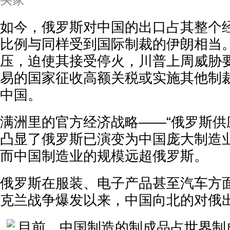
买家
如今，俄罗斯对中国的出口占其整个
比例与同样受到国际制裁的伊朗相当
压，迫使其接受停火，川普上周威胁
易的国家征收高额关税或实施其他制
中国。
满洲里的官方经济战略——“俄罗斯供
凸显了俄罗斯已演变为中国庞大制造
而中国制造业的规模远超俄罗斯。
俄罗斯在服装、电子产品甚至汽车方
克兰战争爆发以来，中国向北的对俄出