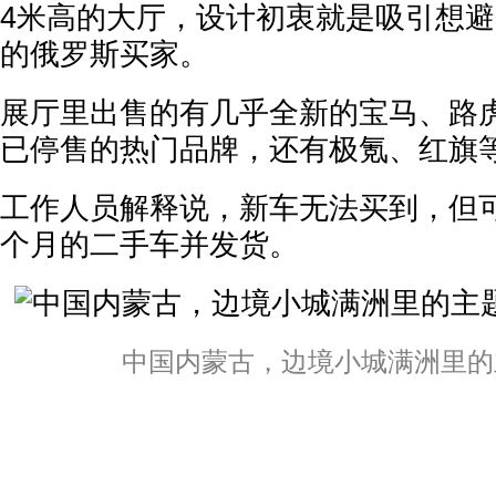
4米高的大厅，设计初衷就是吸引想避开
的俄罗斯买家。
展厅里出售的有几乎全新的宝马、路
已停售的热门品牌，还有极氪、红旗
工作人员解释说，新车无法买到，但
个月的二手车并发货。
中国内蒙古，边境小城满洲里的