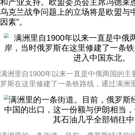
和产业支持。欧盟委员会主席冯德莱
乌克兰战争问题上的立场将是欧盟与中
因素”。
满洲里自1900年以来一直是中俄两国的
罗斯在这里修建了一条铁路线，通过满洲