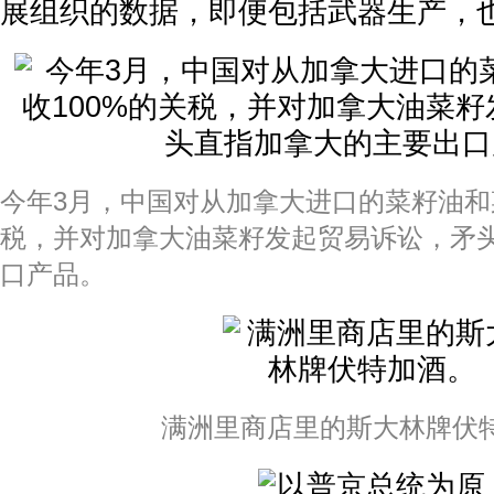
展组织的数据，即便包括武器生产，也仅
今年3月，中国对从加拿大进口的菜籽油和
税，并对加拿大油菜籽发起贸易诉讼，矛
口产品。
满洲里商店里的斯大林牌伏