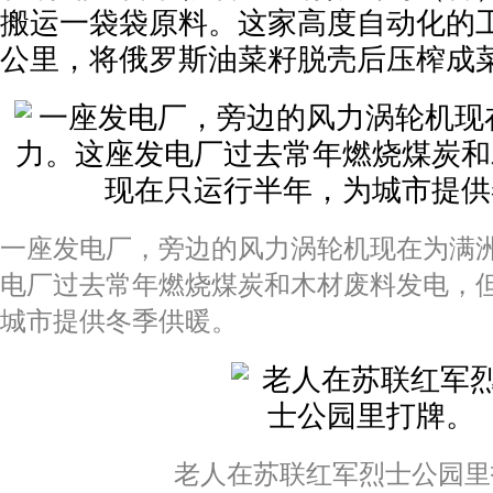
搬运一袋袋原料。这家高度自动化的
公里，将俄罗斯油菜籽脱壳后压榨成
一座发电厂，旁边的风力涡轮机现在为满
电厂过去常年燃烧煤炭和木材废料发电，
城市提供冬季供暖。
老人在苏联红军烈士公园里