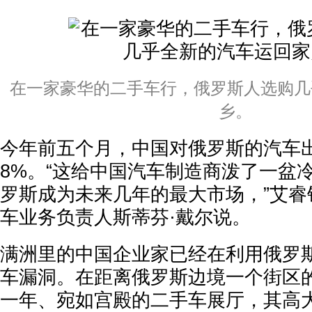
在一家豪华的二手车行，俄罗斯人选购几
乡。
今年前五个月，中国对俄罗斯的汽车
8%。“这给中国汽车制造商泼了一盆
罗斯成为未来几年的最大市场，”艾睿
车业务负责人斯蒂芬·戴尔说。
满洲里的中国企业家已经在利用俄罗
车漏洞。在距离俄罗斯边境一个街区
一年、宛如宫殿的二手车展厅，其高