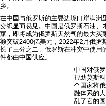
乡。
在中国与俄罗斯的主要边境口岸满洲
交织显而易见。中国是俄罗斯石油、
家，即将成为俄罗斯天然气的最大买
额突破2400亿美元，2022年2月俄
长了三分之二。俄罗斯在冲突中使用
件都由中国供应。
中国对俄罗
帮助莫斯科
个国家将俄
融体系的大
乱了它的国