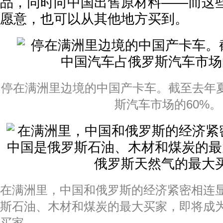
品，同时向中国出售原材料——而这
愿意，也可以从其他地方买到。
停在满洲里边境的中国产卡车。截至去年
斯汽车市场的60%。
在满洲里，中国和俄罗斯的经济紧密相连
斯石油、木材和煤炭的最大买家，即将成