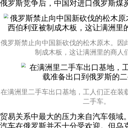
俄罗斯竞争后，中国对进口俄罗斯煤
俄罗斯禁止向中国新砍伐的松木原木。因
制成木板，这让满洲里的商人
在满洲里二手车出口基地，工人们正在装
二手车。
贸易关系中最大的压力来自汽车领域。
汽车在俄罗斯并不十分受欢迎。但乌