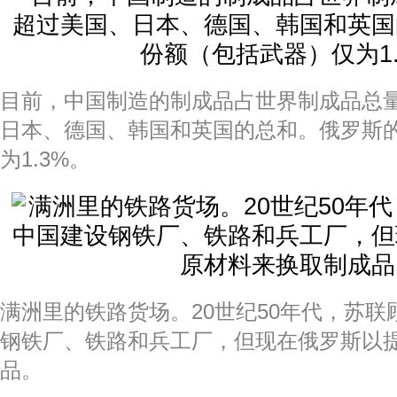
目前，中国制造的制成品占世界制成品总量
日本、德国、韩国和英国的总和。俄罗斯
为1.3%。
满洲里的铁路货场。20世纪50年代，苏
钢铁厂、铁路和兵工厂，但现在俄罗斯以
品。