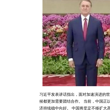
习近平发表讲话指出，面对加速演进的世
候都更加需要团结合作。 当前，中国正
济持续稳中向好。 中国将坚定不移扩大