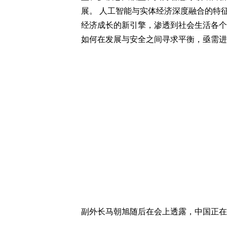
展。 人工智能与实体经济深度融合的特
经济成长的新引擎，渗透到社会生活各个
如何在发展与安全之间寻求平衡，亟需进
副外长马朝旭随后在会上透露，中国正在