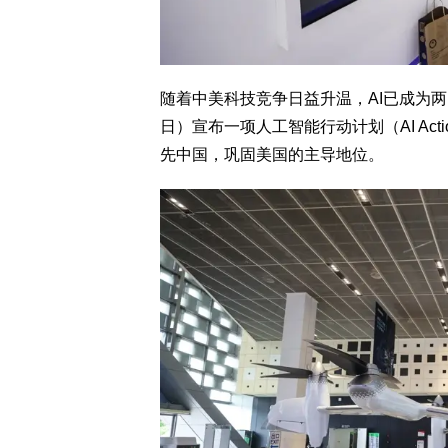
随着中美科技竞争日益升温，AI已成为两
日）宣布一项人工智能行动计划（AI Act
先中国，巩固美国的主导地位。