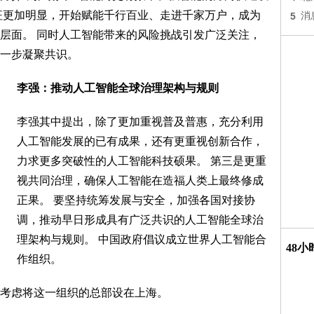
征更加明显，开始赋能千行百业、走进千家万户，成为
5
消
层面。 同时人工智能带来的风险挑战引发广泛关注，
一步凝聚共识。
李强：推动人工智能全球治理架构与规则
李强其中提出，除了更加重视普及普惠，充分利用
人工智能发展的已有成果，还有更重视创新合作，
力求更多突破性的人工智能科技硕果。 第三是更重
视共同治理，确保人工智能在造福人类上最终修成
正果。 要坚持统筹发展与安全，加强各国对接协
调，推动早日形成具有广泛共识的人工智能全球治
理架构与规则。 中国政府倡议成立世界人工智能合
48
作组织。
考虑将这一组织的总部设在上海。