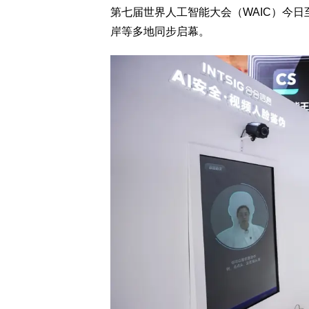
第七届世界人工智能大会（WAIC）今
岸等多地同步启幕。