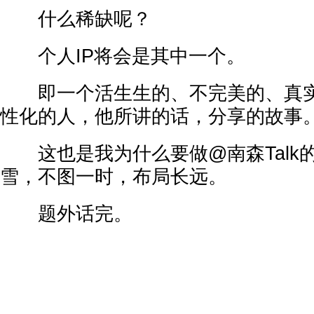
什么稀缺呢？
个人IP将会是其中一个。
即一个活生生的、不完美的、真实
性化的人，他所讲的话，分享的故事
这也是我为什么要做@南森Talk
雪，不图一时，布局长远。
题外话完。