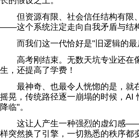
长的假设之上。
但资源有限、社会信任结构有限、
——这个系统注定走向自我矛盾与结
而我们这一代恰好是"旧逻辑的最后
高考刚结束。无数天坑专业还在像
生，还提高了学费！
最神奇、也最令人恍惚的是，就在
摇晃，传统路径逐一崩塌的时候，AI 
降临"。
这让人产生一种强烈的虚幻感——
样突然换了引擎，一切熟悉的秩序都