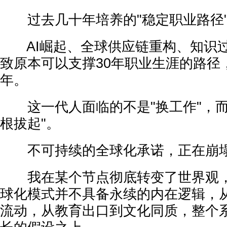
过去几十年培养的"稳定职业路径"
AI崛起、全球供应链重构、知识过
致原本可以支撑30年职业生涯的路径
年。
这一代人面临的不是"换工作"，而
根拔起"。
不可持续的全球化承诺，正在崩
我在某个节点彻底转变了世界观，
球化模式并不具备永续的内在逻辑，
流动，从教育出口到文化同质，整个