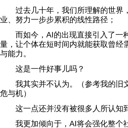
过去几十年，我们所理解的世界，
业、努力一步步累积的线性路径；
而如今，AI的出现直接引入了一
量，让个体在短时间内就能获取曾经
与能力。
这是一件好事儿吗？
我其实并不认为。（参考我的旧文
危与机）
这一点还并没有被很多人所认知
我更加倾向于，AI将会强化整个