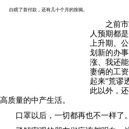
白瞎了首付款，还有几十个月的按揭。
之前市场
人预期都是
上升期、公
划新的办事
涨、我还能
妻俩的工资
起来"荒谬
此以外，还
高质量的中产生活。
口罩以后，一切都再也不一样了