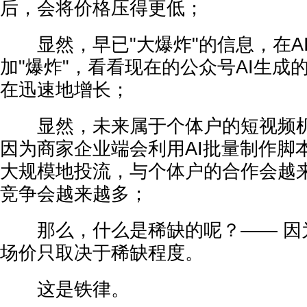
后，会将价格压得更低；
显然，早已"大爆炸"的信息，在AI
加"爆炸"，看看现在的公众号AI生成
在迅速地增长；
显然，未来属于个体户的短视频机
因为商家企业端会利用AI批量制作脚
大规模地投流，与个体户的合作会越
竞争会越来越多；
那么，什么是稀缺的呢？—— 因
场价只取决于稀缺程度。
这是铁律。