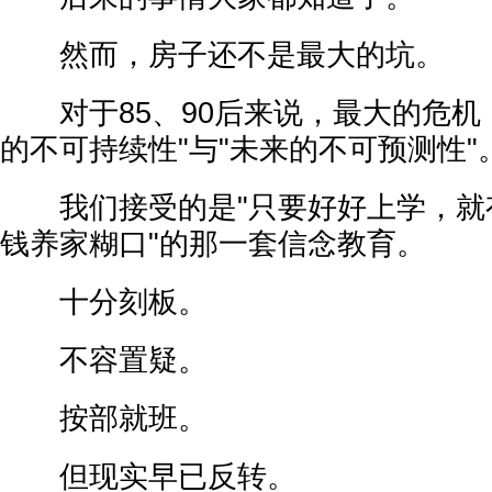
然而，房子还不是最大的坑。
对于85、90后来说，最大的危机
的不可持续性"与"未来的不可预测性"
我们接受的是"只要好好上学，就
钱养家糊口"的那一套信念教育。
十分刻板。
不容置疑。
按部就班。
但现实早已反转。