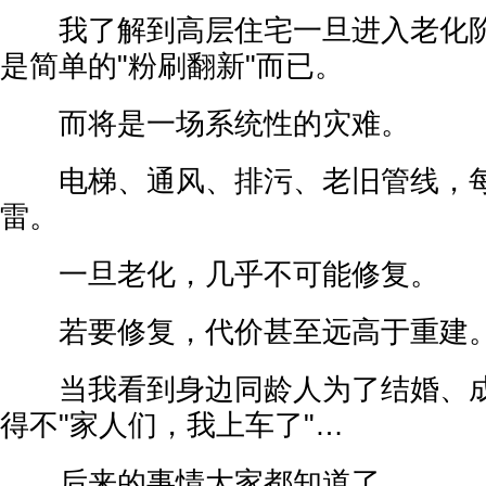
我了解到高层住宅一旦进入老化阶
是简单的"粉刷翻新"而已。
而将是一场系统性的灾难。
电梯、通风、排污、老旧管线，每
雷。
一旦老化，几乎不可能修复。
若要修复，代价甚至远高于重建
当我看到身边同龄人为了结婚、成
得不"家人们，我上车了"…
后来的事情大家都知道了。