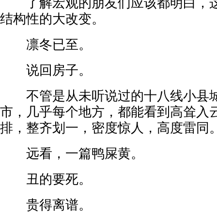
了解宏观的朋友们应该都明白，这
结构性的大改变。
凛冬已至。
说回房子。
不管是从未听说过的十八线小县城
市，几乎每个地方，都能看到高耸入
排，整齐划一，密度惊人，高度雷同
远看，一篇鸭屎黄。
丑的要死。
贵得离谱。