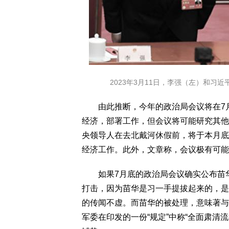
2023年3月11日，李强（左）和习近平在中共
由此推断，今年的政治局会议将在7月3
经济，部署工作，但会议将可能研究其他
央领导人在去北戴河休假前，将于本月底
经济工作。此外，文章称，会议极有可能
如果7月底的政治局会议确实公布苗华
打击，因为苗华是习一手提拔起来的，是
的传闻不虚。而苗华的被处理，意味著与
军委在印发的一份“规定”中称“全面肃清