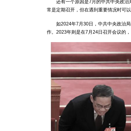
还有一个原因是7月的中共中央政治局
常是定期召开，但在遇到重要情况时可以
如2024年7月30日，中共中央政治
作。2023年则是在7月24日召开会议