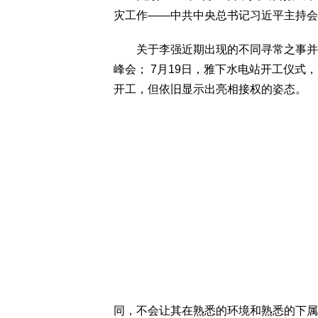
灾工作——中共中央总书记习近平主持会
关于李强近期出现的不同寻常之事并非
峰会； 7月19日，雅下水电站开工仪式
开工，但依旧显示出亮相接权的姿态。
同，不会让其在熟悉的环境和熟悉的下属