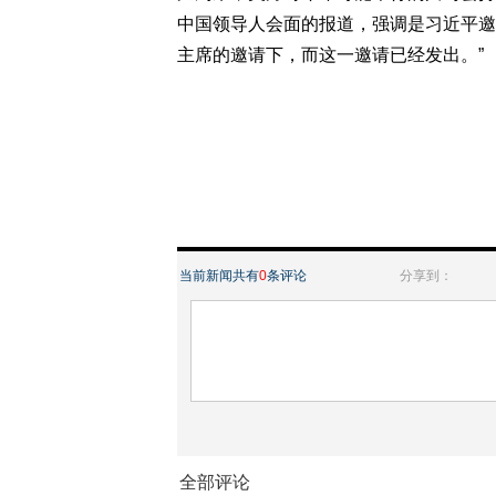
中国领导人会面的报道，强调是习近平邀
主席的邀请下，而这一邀请已经发出。”
当前新闻共有
0
条评论
分享到：
全部评论