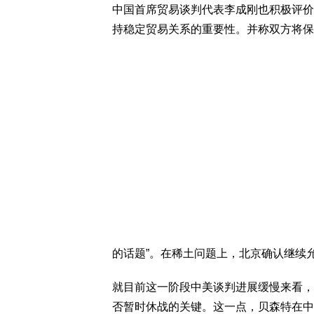
中国首席贸易谈判代表李成刚也积极评价
持稳定贸易关系的重要性。并称双方将保
的话题”。在稀土问题上，北京确认继续
就目前这一阶段中美谈判进展缓慢来看，
否暂时休战的关键。这一点，贝森特在中