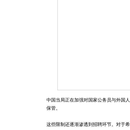
中国当局正在加强对国家公务员与外国人
保管。
这些限制还逐渐渗透到招聘环节。对于希