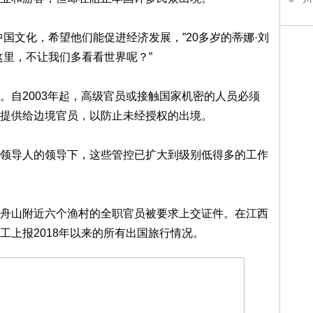
国文化，希望他们能促进经济发展，”20多岁的蒂娜·刘
这里，不让我们多看看世界呢？”
。自2003年起，高级官员或接触国家机密的人员必须
提供给边境官员，以防止未经授权的出境。
领导人的领导下，这些管控已扩大到级别低得多的工作
舟山附近六个渔村的全职官员被要求上交证件。在江西
工上报2018年以来的所有出国旅行情况。