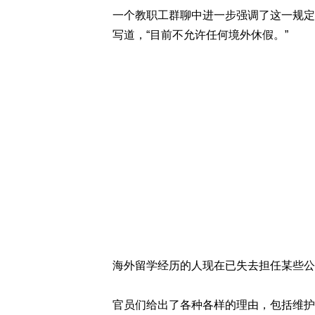
一个教职工群聊中进一步强调了这一规定
写道，“目前不允许任何境外休假。”
海外留学经历的人现在已失去担任某些公
官员们给出了各种各样的理由，包括维护