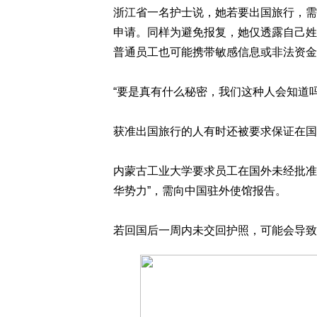
浙江省一名护士说，她若要出国旅行，需
申请。同样为避免报复，她仅透露自己姓
普通员工也可能携带敏感信息或非法资金
“要是真有什么秘密，我们这种人会知道吗
获准出国旅行的人有时还被要求保证在国
内蒙古工业大学要求员工在国外未经批准
华势力”，需向中国驻外使馆报告。
若回国后一周内未交回护照，可能会导致