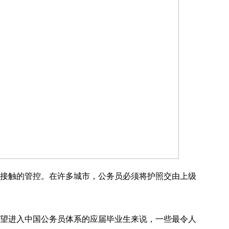
接触的管控。在许多城市，公务员必须将护照交由上级
望进入中国公务员体系的应届毕业生来说，一些最令人