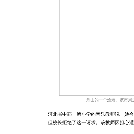
舟山的一个渔港。该市周
河北省中部一所小学的音乐教师说，她今
但校长拒绝了这一请求。该教师因担心遭