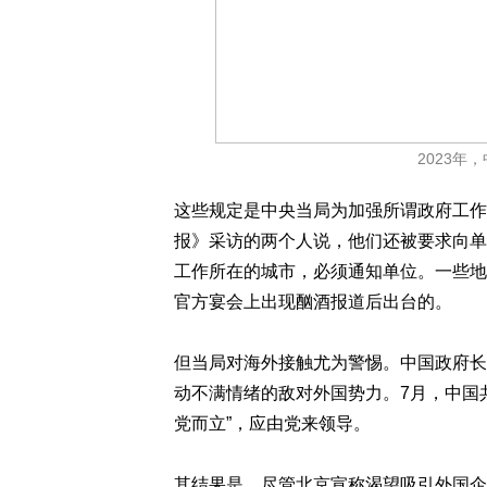
2023年
这些规定是中央当局为加强所谓政府工作
报》采访的两个人说，他们还被要求向单
工作所在的城市，必须通知单位。一些地
官方宴会上出现酗酒报道后出台的。
但当局对海外接触尤为警惕。中国政府长
动不满情绪的敌对外国势力。7月，中国
党而立”，应由党来领导。
其结果是，尽管北京宣称渴望吸引外国企