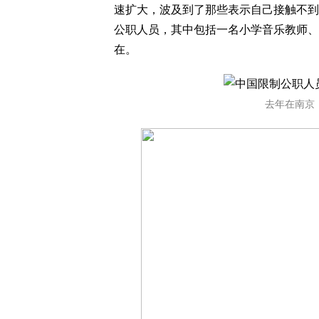
速扩大，波及到了那些表示自己接触不到
公职人员，其中包括一名小学音乐教师、
在。
去年在南京