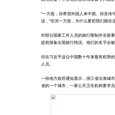
“一方面，你希望外国人来中国。你宣传中
说，“但另一方面，为什么要把我们困在
对部分国家工作人员的旅行限制并非新事
提前报备出国旅行情况。他们的名字会被
但在习近平这位中国数十年来最有权势的
人员。
一份地方政府通知显示，浙江省沿海城市
省的一个城市，一家公共卫生机构要求员