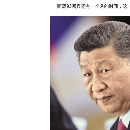
“距离93阅兵还有一个月的时间，这一