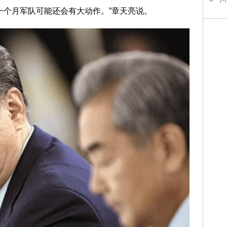
个月军队可能还会有大动作。”章天亮说。