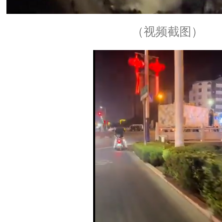
（视频截图）