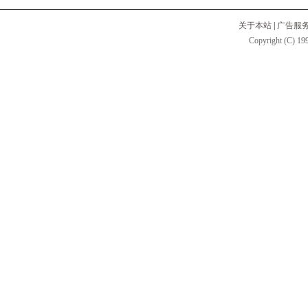
关于本站
|
广告服
Copyright (C) 199