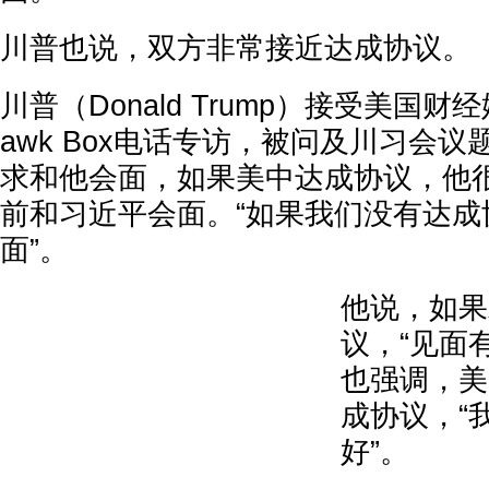
川普也说，双方非常接近达成协议。
川普（Donald Trump）接受美国财
awk Box电话专访，被问及川习会
求和他会面，如果美中达成协议，他
前和习近平会面。“如果我们没有达成
面”。
他说，如果
议，“见面
也强调，美
成协议，“
好”。