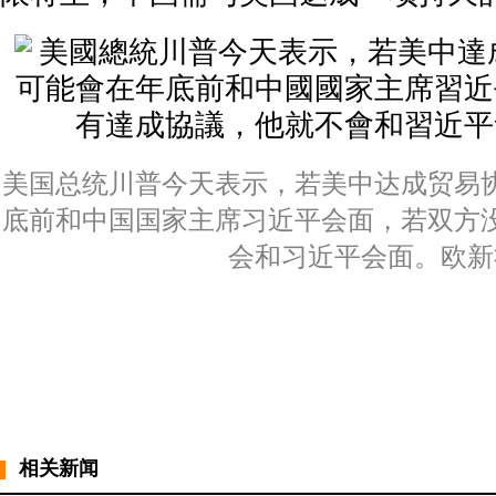
美国总统川普今天表示，若美中达成贸易
底前和中国国家主席习近平会面，若双方
会和习近平会面。欧新
相关新闻