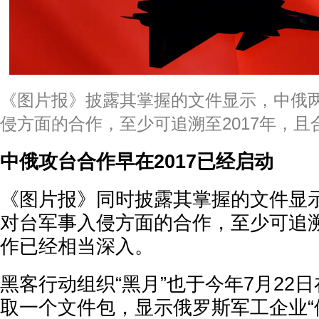
《图片报》披露其掌握的文件显示，中俄
侵方面的合作，至少可追溯至2017年，
中俄攻台合作早在2017已经启动
《图片报》同时披露其掌握的文件显
对台军事入侵方面的合作，至少可追溯
作已经相当深入。
黑客行动组织“黑月”也于今年7月22
取一个文件包，显示俄罗斯军工企业“