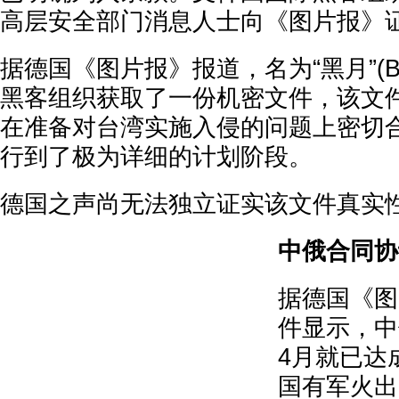
高层安全部门消息人士向《图片报》
据德国《图片报》报道，名为“黑月”(Bla
黑客组织获取了一份机密文件，该文
在准备对台湾实施入侵的问题上密切
行到了极为详细的计划阶段。
德国之声尚无法独立证实该文件真实
中俄合同协
据德国《图
件显示，中
4月就已达
国有军火出