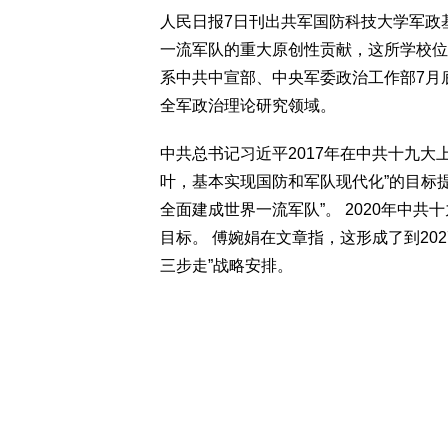
人民日报7日刊出共军国防科技大学军政
一流军队的重大原创性贡献，这所学校位
系中共中宣部、中央军委政治工作部7月
全军政治理论研究领域。
中共总书记习近平2017年在中共十九大
叶，基本实现国防和军队现代化”的目标提
全面建成世界一流军队”。 2020年中共
目标。 傅婉娟在文章指，这形成了到202
三步走”战略安排。