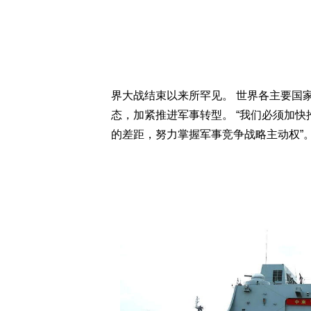
界大战结束以来所罕见。 世界各主要国
态，加紧推进军事转型。 “我们必须加
的差距，努力掌握军事竞争战略主动权”