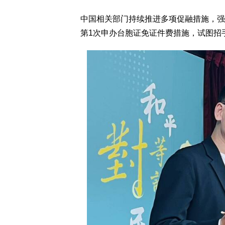
中国相关部门持续推进多项促融措施，强
第1次申办台胞证免证件费措施，试图招