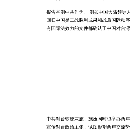
报告举例中共作为。 例如中国大陆领导
回归中国是二战胜利成果和战后国际秩序
有国际法效力的文件都确认了中国对台湾
中共对台软硬兼施，施压同时也举办两岸
宣传对台政治主张，试图形塑两岸交流势