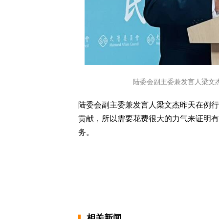
陆委会副主委兼发言人梁文
陆委会副主委兼发言人梁文杰昨天在例行
贡献，所以需要花费很大的力气来证明有
务。
相关新闻