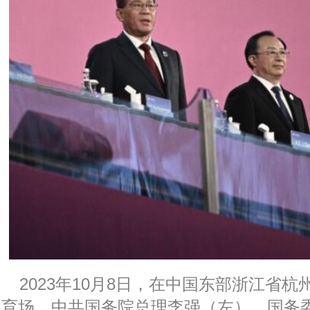
2023年10月8日，在中国东部浙江省
育场，中共国务院总理李强（左）、国务