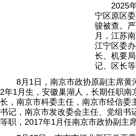
2025年
宁区原区委
骏被查。严
月，江苏南
江宁区委办
长、机要局
记、区长等
8月1日，南京市政协原副主席黄河
2年1月生，安徽巢湖人，长期任职南
长，南京市科委主任，南京市经信委
书记，南京市发改委会主任、党组书
等职，2017年1月任南京市政协副主