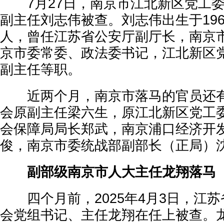
7月27日，南京市江北新区党工委
副主任刘志伟被查。刘志伟出生于196
人，曾任江苏省公安厅副厅长，南京
京市委常委、政法委书记，江北新区
副主任等职。
近两个月，南京市落马的官员还有
会原副主任梁六生，原江北新区党工
会保障局局长郑武，南京浦口经济开
俊，南京市委统战部副部长（正局）
副部级南京市人大主任龙翔落马
四个月前，2025年4月3日，江苏
会党组书记、主任龙翔在任上被查。