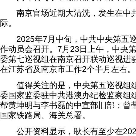
南京官场近期大清洗，发生在中共
际。
2025年7月中旬，中共中央第五
作动员会召开。7月23日上午，中央
委第七巡视组在南京召开联动巡视进
在江苏省及南京市工作2个半月左右。
值得关注的是，中央第五巡视组组
委国家监委驻中共港澳办纪检监察组
帮黄坤明与李书磊的中宣部旧部；曾
国家铁路局、海关总署。
公开资料显示，耿长有至少在202