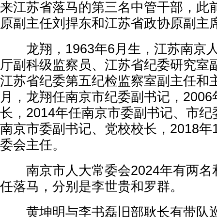
来江苏省落马的第三名中管干部，此
原副主任刘捍东和江苏省政协原副主
龙翔，1963年6月生，江苏南京
厅副科级监察员、江苏省纪委研究室
江苏省纪委第五纪检监察室副主任和主任
月，龙翔任南京市纪委副书记，200
长，2014年任南京市委副书记、市纪委
南京市委副书记、党校校长，2018年
委会主任。
南京市人大常委会2024年有两名
任落马，分别是李世贵和罗群。
黄坤明与李书磊旧部耿长有带队巡