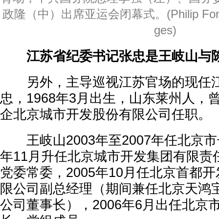
政隆（中）出席亚运会闭幕式。(Philip Fong/AF
ges)
江苏省纪委书记张忠是王岐山与
另外，主导巡视江苏官场的现任江
忠，1968年3月出生，山东莱州人，
企北京城市开发股份有限公司任职。
王岐山2003年至2007年任北京市
年11月升任北京城市开发集团有限责
党委常委，2005年10月任北京首都
限公司副总经理（期间兼任北京天鸿
公司董事长），2006年6月出任北京