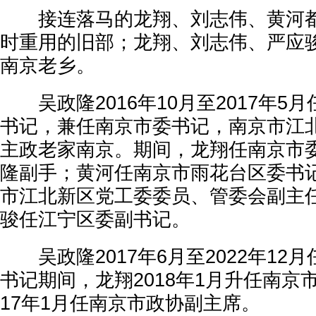
接连落马的龙翔、刘志伟、黄河都
时重用的旧部；龙翔、刘志伟、严应
南京老乡。
吴政隆2016年10月至2017年5
书记，兼任南京市委书记，南京市江
主政老家南京。期间，龙翔任南京市
隆副手；黄河任南京市雨花台区委书
市江北新区党工委委员、管委会副主
骏任江宁区委副书记。
吴政隆2017年6月至2022年12
书记期间，龙翔2018年1月升任南京
17年1月任南京市政协副主席。