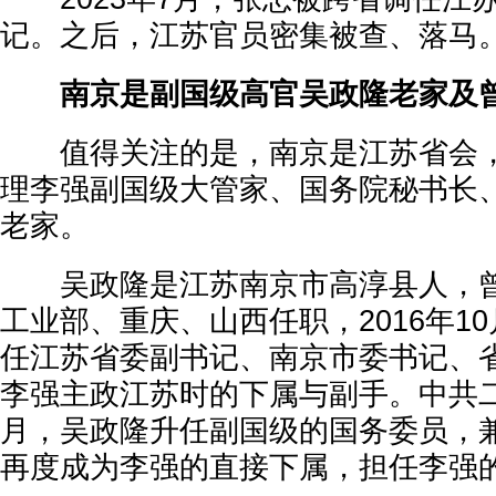
记。之后，江苏官员密集被查、落马
南京是副国级高官吴政隆老家及
值得关注的是，南京是江苏省会，
理李强副国级大管家、国务院秘书长
老家。
吴政隆是江苏南京市高淳县人，曾
工业部、重庆、山西任职，2016年10月
任江苏省委副书记、南京市委书记、
李强主政江苏时的下属与副手。中共二十
月，吴政隆升任副国级的国务委员，
再度成为李强的直接下属，担任李强