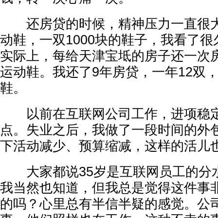
还房贷的时候，精神压力一直很大，
动鞋，一双1000块的鞋子，我看了
实际上，每给天津宝坻的房子还一次
运动鞋。我还了9年房贷，一年12双，
鞋。
以前在互联网公司工作，进项稳定
点。失业之后，我做了一段时间的外
下活动减少、预算缩减，这样的活儿
大家都说35岁是互联网员工的分水
我当然也知道，但我总是觉得这件事
的吗？心里总有半信半疑的感觉。公