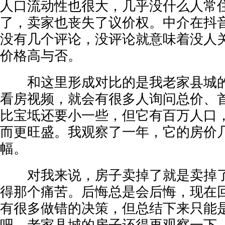
人口流动性也很大，几乎没什么人常
了，卖家也丧失了议价权。中介在抖
没有几个评论，没评论就意味着没人
价格高与否。
和这里形成对比的是我老家县城的
看房视频，就会有很多人询问总价、
比宝坻还要小一些，但它有百万人口
而更旺盛。我观察了一年，它的房价
幅。
对我来说，房子卖掉了就是卖掉了
得那个痛苦。后悔总是会后悔，现在回
有很多做错的决策，但总结下来只能