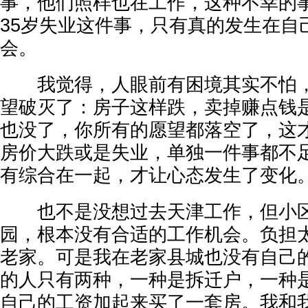
事，他们照样也在工作，这种不幸的
35岁失业这件事，只有真的发生在自
会。
我觉得，人眼前有困境其实不怕，
望破灭了：房子这样跌，卖掉赚点钱
也没了，你所有的愿望都落空了，这
房价大跌或是失业，单独一件事都不
有综合在一起，才让心态发生了变化
也不是没想过去天津工作，但小区
园，根本没有合适的工作机会。负担
老家。可是我在老家县城也没有自己
的人只有两种，一种是拆迁户，一种是
自己的工资加起来买了一套房。我和