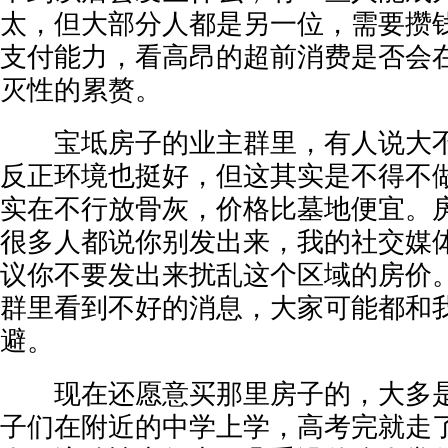
太，但大部分人都是另一位，需要攒
支付能力，看高昂的超前消费是否会
灭性的累赘。
宝坻房子的业主群里，有人说大不
反正环境也挺好，但这其实是不得不
实在不行放骨灰，价格比墓地便宜。
很多人都说你别发出来，我的社交媒
议你不要发出来扰乱这个区域的房价
群里看到不好的消息，大家可能都和
避。
现在还愿意买那里房子的，大多是
子们在附近的中学上学，高考完就走