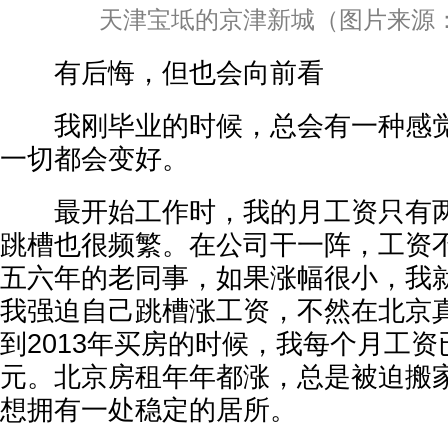
天津宝坻的京津新城（图片来源
有后悔，但也会向前看
我刚毕业的时候，总会有一种感觉
一切都会变好。
最开始工作时，我的月工资只有两
跳槽也很频繁。在公司干一阵，工资
五六年的老同事，如果涨幅很小，我
我强迫自己跳槽涨工资，不然在北京
到2013年买房的时候，我每个月工资已
元。北京房租年年都涨，总是被迫搬
想拥有一处稳定的居所。