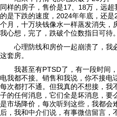
同样的房子，售价是17、18万，远
的是下跌的速度，2024年年底，还是2
个月，十万块钱像水一样蒸发消失，
我心想，完了，跌破个位数指日可待
心理防线和房价一起崩溃了，我必须
这套房。
我甚至有PTSD了，有一段时间，
电我都不接。销售和我说，你不接电
每次都打不通。但我真的不想接，我
子的任何消息，它们全是坏消息，要
是市场降价，每次听到这些，我都会
后，我和中介们说，有事微信留言，