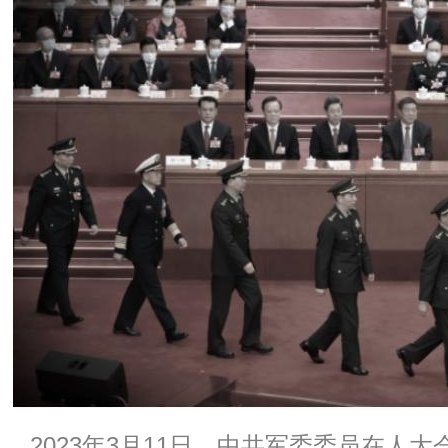
2023年3月11日，中共军委委员在人