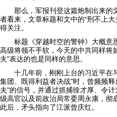
那么，军报刊登这篇炮制出来的文
者看来，文章标题和文中的“刑不上大
得关注。
标题《穿越时空的警钟》大概意思
高级将领不手软，今天的中共同样将如
夫”表达的也是同样的意思。
十几年前，刚刚上台的习近平在与
集团、既得利益者决战”时，曾频频释
夫”的信号，并通过抓捕徐才厚、令计
级高官以及前政治局常委周永康，彻
此后，矛头指向了江派曾庆红。