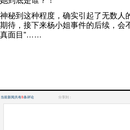
她到底是谁？！
神秘到这种程度，确实引起了无数人
期待，接下来杨小姐事件的后续，会不
真面目”……
当前新闻共有
8
条评论
分享到：