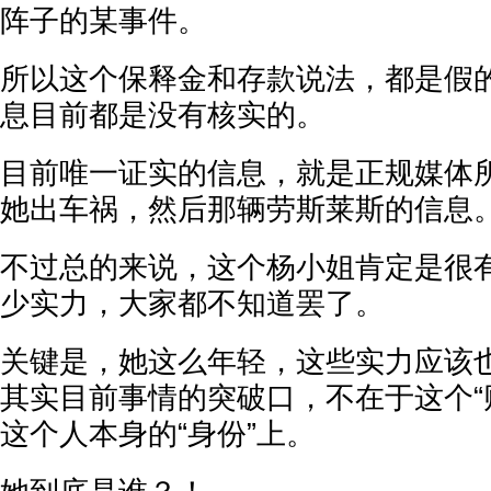
阵子的某事件。
所以这个保释金和存款说法，都是假
息目前都是没有核实的。
目前唯一证实的信息，就是正规媒体
她出车祸，然后那辆劳斯莱斯的信息
不过总的来说，这个杨小姐肯定是很
少实力，大家都不知道罢了。
关键是，她这么年轻，这些实力应该
其实目前事情的突破口，不在于这个“
这个人本身的“身份”上。