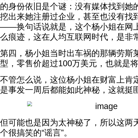
的身份依旧是个谜：没有媒体找到她
挖出来她注册过企业，甚至也没有找
——换句话说就是，这个杨小姐在网
么痕迹，这在人均互联网时代，是非
第四，杨小姐当时出车祸的那辆劳斯莱
型，零售价超过100万美元，也就是将
不管怎么说，这位杨小姐在财富上肯
是事发一周后都能如此神秘，这就挺
但可能也是因为太神秘了，所以这两
个很搞笑的“谣言”。