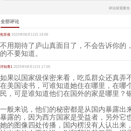
评论前需要先
全部评论
焦苏俊
2025年08月12日 19:09
不用期待了庐山真面目了，不会告诉你的
的不要知道。
洋知青1
2025年08月12日 17:00
如果以国家级保密来看，吃瓜群众还真弄
在美国读书，可谁知道她住在哪里，在哪
民，可是谁知道他们在国外的家是哪里？
一般来说，他们的秘密都是从国内暴露出
暴露的，因为西方国家是受益者，另外它
她的图像四处传播，国内楞没有人认出来