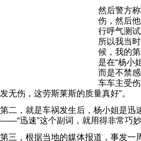
然后警方称
伤，然后他
行呼气测试
所以我当时
候，我的第
是在“杨小
而是不禁感
车车主受伤
发无伤，这劳斯莱斯的质量真好”。
第二，就是车祸发生后，杨小姐是迅
——“迅速”这个副词，就用得非常巧
第三，根据当地的媒体报道，事发一