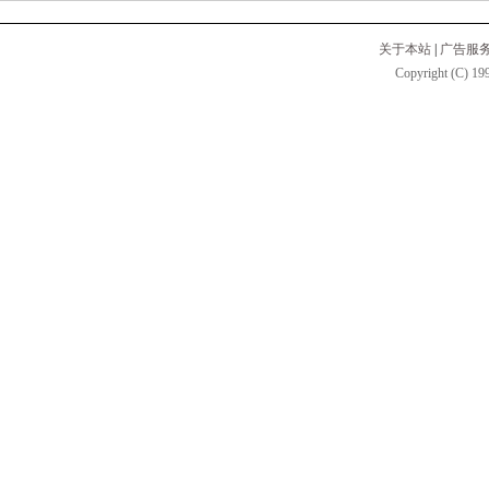
关于本站
|
广告服
Copyright (C) 199