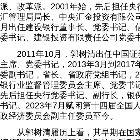
派、改革派。2001年始，先后担任
汇管理局局长、中央汇金投资有限公司董
月出任建设银行董事长、党委书记、
委书记、建银投资有限责任公司党委
2011年10月，郭树清出任中国证
主席、党委书记，2013年3月到201
委副书记，省长、省政府党组书记，20
银行业监督管理委员会主席、党委书记，
先后担任央行党委书记、副行长，银
书记。2023年7月赋闲第十四届全国
政经济委员会副主任委员至今。
从郭树清履历上看，其早期在国家