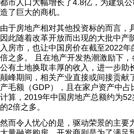
都市人口大幅增长了4.8亿，为建筑
造了巨大的商机。
由于房地产相对其他投资标的而言，
因此随着改革开放而出现的大批中产
入房市，也让中国房价在截至2022年
倍之多。 且在地产开发热潮激励下，
公有土地换取丰厚的收入，进一步助长
颠峰期间，相关产业直接或间接贡献了
产毛额（GDP），且在家户资产中占
计算，2019年中国房地产总额约为5
的2倍之多。
然而令人忧心的是，驱动荣景的主要
大量融资购房，开发商则是为了满足