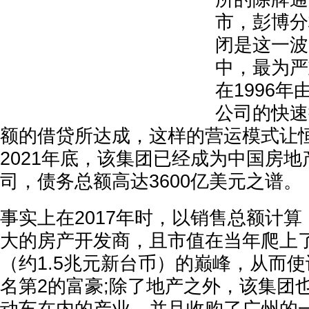
市，彭博分
闭是这一波
中，最为严
在1996
公司的快速
额的借贷所达成，这样的营运模式让
2021年底，该集团已经成为中国房
司，债务总额高达3600亿美元之谱。
事实上在2017年时，以销售总额计
大的房产开发商，且市值在当年爬上了
（约1.5兆元新台币）的巅峰，从而
名第2的富豪;除了地产之外，该集团