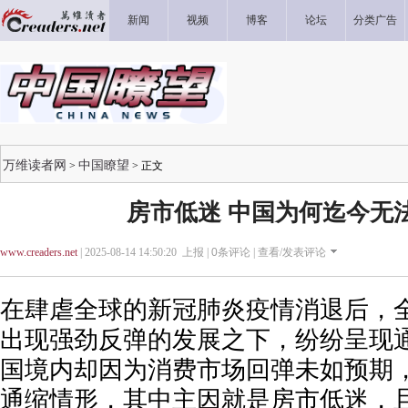
新闻
视频
博客
论坛
分类广告
万维读者网
中国瞭望
>
> 正文
房市低迷 中国为何迄今无
www.creaders.net
| 2025-08-14 14:50:20 上报 |
0
条评论 |
查看/发表评论
在肆虐全球的新冠肺炎疫情消退后，
出现强劲反弹的发展之下，纷纷呈现
国境内却因为消费市场回弹未如预期
通缩情形，其中主因就是房市低迷，