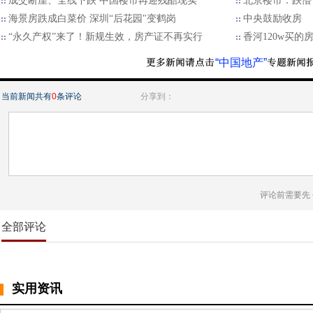
成交断崖、全线下跌 中国楼市再迎残酷现实
北京楼市：跌懵
海景房跌成白菜价 深圳“后花园"变鹤岗
中央鼓励收房
“永久产权”来了！新规生效，房产证不再实行
香河120w买的
“中国地产”
当前新闻共有
0
条评论
分享到：
评论前需要先
全部评论
实用资讯