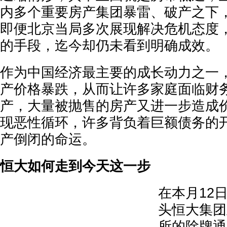
内多个重要房产集团暴雷、破产之下
即便北京当局多次展现解决危机态度
的手段，迄今却仍未看到明确成效。
作为中国经济最主要的成长动力之一
产价格暴跌，从而让许多家庭面临财
产，大量被抛售的房产又进一步造成
现恶性循环，许多背负着巨额债务的
产倒闭的命运。
恒大如何走到今天这一步
在本月12
头恒大集团
所的除牌通