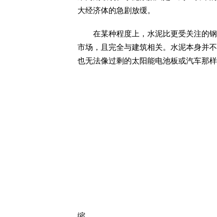
大经济体的急剧放缓。
在某种程度上，水泥比更受关注的钢铁
市场，且完全与建筑相关。水泥本身并不
也无法像过剩的太阳能电池板或汽车那样
缩。