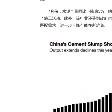
7月份，水泥产量同比下降逾5%，约为
了施工活动。此外，该行业还受到政府供
匹配需求，进一步下降可能在所难免。