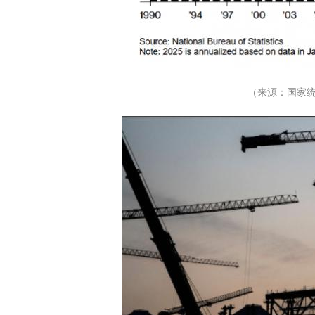
（来源：国家统计