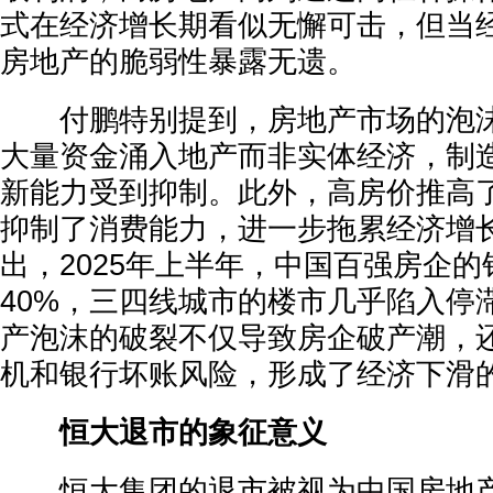
式在经济增长期看似无懈可击，但当
房地产的脆弱性暴露无遗。
付鹏特别提到，房地产市场的泡沫
大量资金涌入地产而非实体经济，制
新能力受到抑制。此外，高房价推高
抑制了消费能力，进一步拖累经济增
出，2025年上半年，中国百强房企的
40%，三四线城市的楼市几乎陷入停
产泡沫的破裂不仅导致房企破产潮，
机和银行坏账风险，形成了经济下滑
恒大退市的象征意义
恒大集团的退市被视为中国房地产