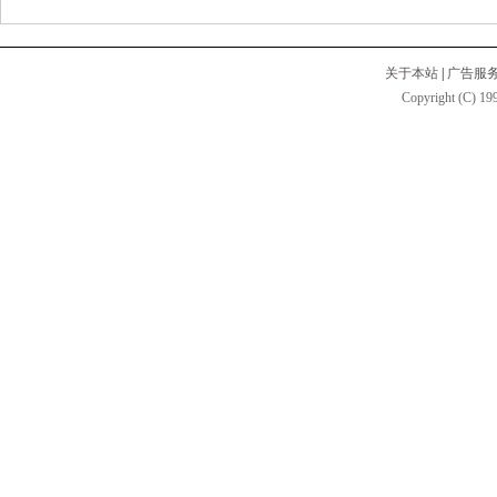
关于本站
|
广告服
Copyright (C) 199