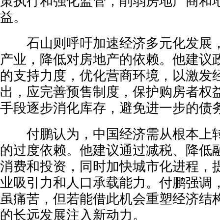
策执行和强化监管，削弱房地产商和
益。
石山则呼吁加速经济多元化发展，
产业，降低对房地产的依赖。他建议
的支持力度，优化营商环境，以激发
出，应完善预售制度，保护购房者权
手段逐步消化库存，避免进一步的债
付鹏认为，中国经济需从根本上转
的过度依赖。他建议通过减税、降低
消费和投资，同时加快城市化进程，
业吸引力和人口承载能力。付鹏强调
虽痛苦，但若能借此机会重塑经济结
的长远发展注入新动力。