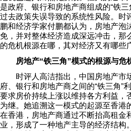
是政府、银行和房地产商组成的“铁三
过去政策失误导致的系统性风险。时
鹏和经济学家付鹏都认为，房地产泡
免，并对整体经济造成深远冲击，那
的危机根源在哪，其对经济又有哪些
房地产“铁三角”模式的根源与危
时评人高洁指出，中国房地产市场
府、银行和房地产商之间的“铁三角”
要求房价持续上涨以维持各方利益，
为继。她追溯这一模式的起源至香港的
在香港，房地产商通过不断抬高租金
业，形成了一种地产主导的经济结构