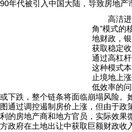
90年代被引入中国大陆，导致房地产
高洁进一
角”模式的
地财政，银
获取稳定收
通过高杠杆
这种模式本
止境地上涨
低效率的问
或下跌，整个链条将面临崩塌风险。
图通过调控遏制房价上涨，但由于政
利的房地产商和地方官员，实际效果
方政府在土地出让中获取巨额财政收