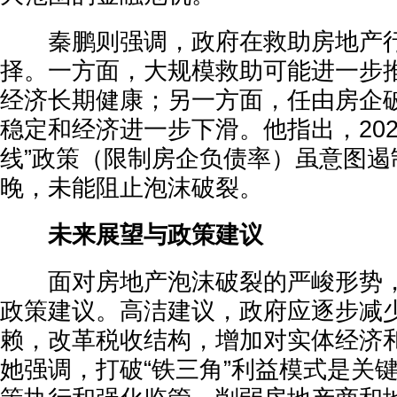
秦鹏则强调，政府在救助房地产行
择。一方面，大规模救助可能进一步
经济长期健康；另一方面，任由房企
稳定和经济进一步下滑。他指出，202
线”政策（限制房企负债率）虽意图遏
晚，未能阻止泡沫破裂。
未来展望与政策建议
面对房地产泡沫破裂的严峻形势，
政策建议。高洁建议，政府应逐步减
赖，改革税收结构，增加对实体经济
她强调，打破“铁三角”利益模式是关