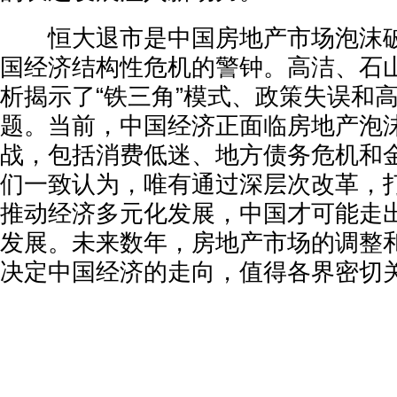
恒大退市是中国房地产市场泡沫破
国经济结构性危机的警钟。高洁、石
析揭示了“铁三角”模式、政策失误和
题。当前，中国经济正面临房地产泡
战，包括消费低迷、地方债务危机和
们一致认为，唯有通过深层次改革，
推动经济多元化发展，中国才可能走
发展。未来数年，房地产市场的调整
决定中国经济的走向，值得各界密切