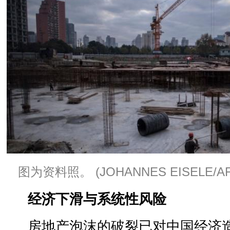
图为资料照。 (JOHANNES EISELE/AFP vi
经济下滑与系统性风险
房地产泡沫的破裂已对中国经济造