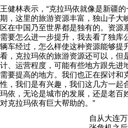
王健林表示，“克拉玛依就像是新疆的
期，这里的旅游资源丰富，独山子大
区在中国乃至世界都是独有的。资源
需要怎么进一步提升，我去看了独库公
辆车经过，怎么样使这种资源能够提
看，克拉玛依的旅游资源还可以，但
计、运营程度，可能有些地方跟先进
需要提高的地方。我们也正在探讨和
性，我们是有兴趣，我们这几方一起
玛依，无论是城市的发展，还是老百
对克拉玛依有巨大帮助的。”
自从大连万
张危机之后