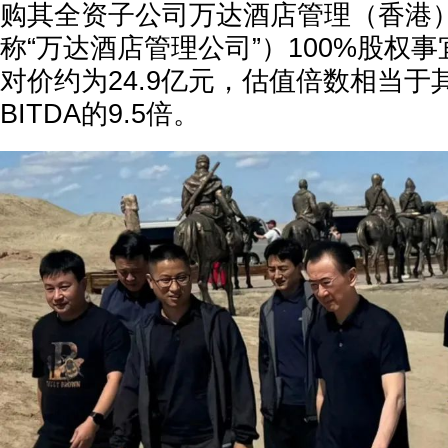
购其全资子公司万达酒店管理（香港
称“万达酒店管理公司”）100%股权
对价约为24.9亿元，估值倍数相当于其
BITDA的9.5倍。