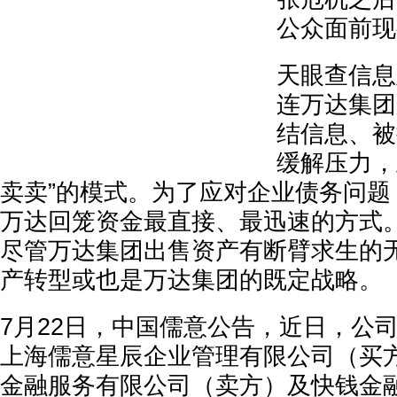
公众面前现
天眼查信息
连万达集团
结信息、被
缓解压力，
卖卖”的模式。为了应对企业债务问题
万达回笼资金最直接、最迅速的方式
尽管万达集团出售资产有断臂求生的
产转型或也是万达集团的既定战略。
7月22日，中国儒意公告，近日，公
上海儒意星辰企业管理有限公司（买
金融服务有限公司（卖方）及快钱金