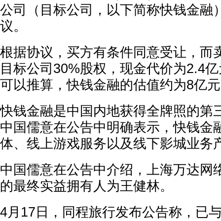
公司（目标公司，以下简称快钱金融
议。
根据协议，买方有条件同意受让，而
目标公司30%股权，现金代价为2.4
可以推算，快钱金融的估值约为8亿元
快钱金融是中国内地获得全牌照的第
中国儒意在公告中明确表示，快钱金
体、线上游戏服务以及线下影城业务
中国儒意在公告中介绍，上海万达网
的最终实益拥有人为王健林。
4月17日，同程旅行发布公告称，已