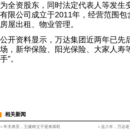
为全资股东，同时法定代表人等发生
有限公司成立于2011年，经营范围
房屋出租、物业管理。
公开资料显示，万达集团近两年已先
场，新华保险、阳光保险、大家人寿等
手”。
相关新闻
年关将至，王健林父子迎来噩耗
这八年，万达老