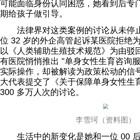
可能面临身份认同困惑，她看到后专
期给孩子做引导。
法律界对这类案例的讨论从未停止。
位 32 岁的外企高管起诉某医院拒绝
以《人类辅助生殖技术规范》为由驳
有医院悄悄推出 "单身女性生育咨询
实际操作，却被解读为政策松动的信
大代表提交了《关于保障单身女性生
300 多万人次的讨论。
李雪珂（资料图）
生活中的新变化是她和一位 00 