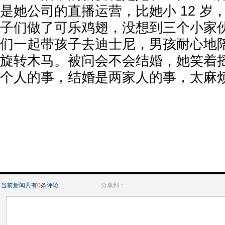
是她公司的直播运营，比她小 12 岁
子们做了可乐鸡翅，没想到三个小家
们一起带孩子去迪士尼，男孩耐心地
旋转木马。被问会不会结婚，她笑着摇
个人的事，结婚是两家人的事，太麻烦
当前新闻共有
0
条评论
分享到：