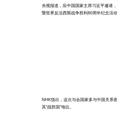
央视报道，应中国国家主席习近平邀请，
暨世界反法西斯战争胜利80周年纪念活
NHK指出，这次与会国家多与中国关系
其“战胜国”地位。