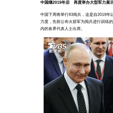
中国继2019年后 再度举办大型军力展
中国下周将举行93阅兵，这是自2019
力度，先前公布火箭军为阅兵进行训练的
内的各界代表人士出席。