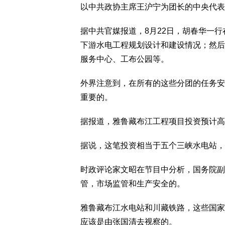
以中共政协主席王沪宁为团长的中央代表
据中共官媒报道，8月22日，胡春华一
下游水电工程规划设计和建设情况；然后
服务中心、工布公园等。
外界注意到，在所有的这些分团的任务安
重要的。
据报道，雅鲁藏布江工程项目投资预计高达
据说，这笔投资相当于五个三峡水电站，
时政评论家文昭在节目中分析，国务院副
管，市场监管和生产安全的。
雅鲁藏布江水电站和川藏铁路，这些国家
应该是由张国清去视察的。