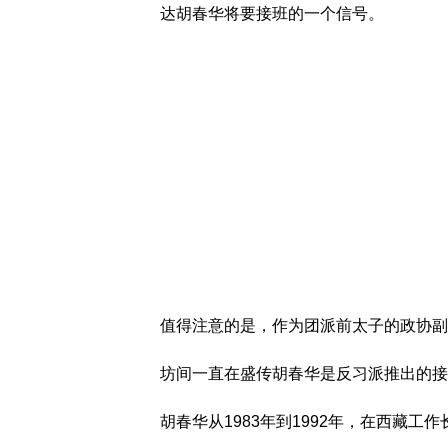
达胡春华将要接班的一个信号。
值得注意的是，作为团派前太子的政协副
坊间一直在盛传胡春华是反习派推出的接
胡春华从1983年到1992年，在西藏工作