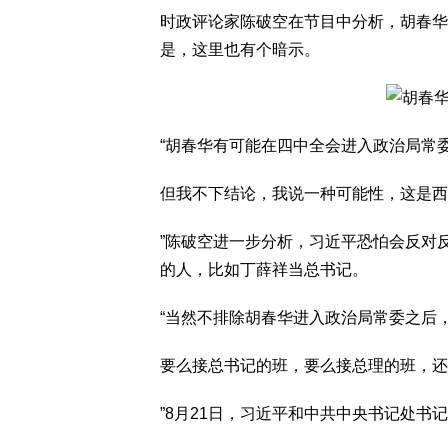
时政评论家陈破空在节目中分析，胡春华
是，这里也有个暗示。
“胡春华有可能在四中全会进入政治局常
但我不下结论，我说一种可能性，这是西
”陈破空进一步分析，习近平恐怕会反对
的人，比如丁薛祥当总书记。
“当然不排除胡春华进入政治局常委之后
要么接总书记的班，要么接总理的班，还
”8月21日，习近平和中共中央书记处书