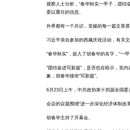
观察人士分析，“春华秋实一甲子，团结
委以重任的信息。
外界都有一个共识，党媒的每一篇文章甚
习近平亲自参加的西藏庆祝活动，有关文
“春华秋实”，嵌入了胡春华的名字，“一甲
“团结奋进写新篇”，是否也在暗示，党
象，胡春华接班“写新篇”。
6月23日上午，中共政协第十四届全国
会议的议题围绕“进一步深化经济体制改革
胡春华主持了开幕会。