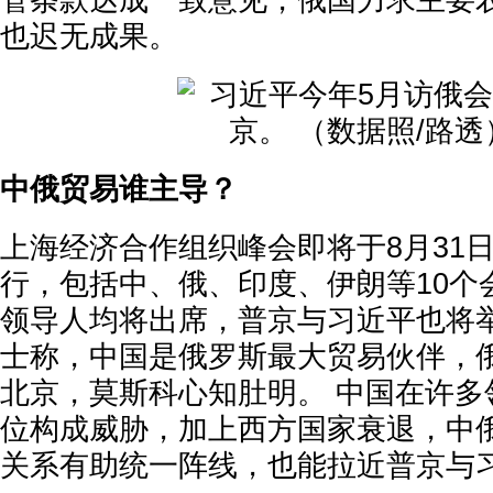
管条款达成一致意见，俄国力求主要
也迟无成果。
中俄贸易谁主导？
上海经济合作组织峰会即将于8月31日
行，包括中、俄、印度、伊朗等10个
领导人均将出席，普京与习近平也将举
士称，中国是俄罗斯最大贸易伙伴，
北京，莫斯科心知肚明。 中国在许多
位构成威胁，加上西方国家衰退，中
关系有助统一阵线，也能拉近普京与