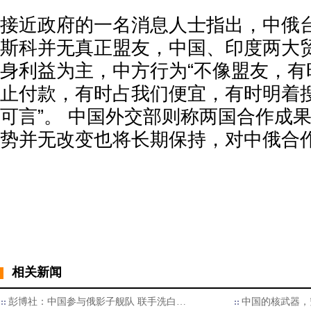
接近政府的一名消息人士指出，中俄
斯科并无真正盟友，中国、印度两大
身利益为主，中方行为“不像盟友，有
止付款，有时占我们便宜，有时明着
可言”。 中国外交部则称两国合作成
势并无改变也将长期保持，对中俄合
相关新闻
彭博社：中国参与俄影子舰队 联手洗白…
中国的核武器，