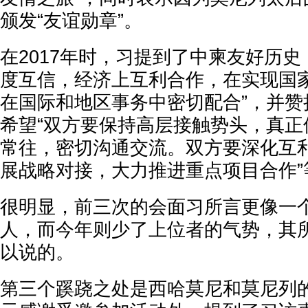
颁发“友谊勋章”。
在2017年时，习提到了中柬友好历史
度互信，经济上互利合作，在实现国
在国际和地区事务中密切配合”，并赞
希望“双方要保持高层接触势头，真正
常往，密切沟通交流。双方要深化互
展战略对接，大力推进重点项目合作”
很明显，前三次的会面习所言更像一
人，而今年则少了上位者的气势，其
以说的。
第三个蹊跷之处是西哈莫尼和莫尼列