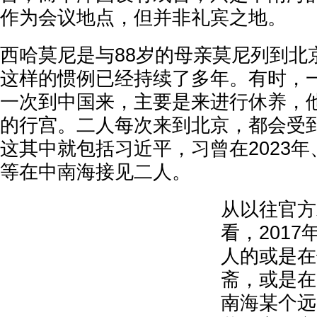
作为会议地点，但并非礼宾之地。
西哈莫尼是与88岁的母亲莫尼列到北
这样的惯例已经持续了多年。有时，
一次到中国来，主要是来进行休养，
的行宫。二人每次来到北京，都会受
这其中就包括习近平，习曾在2023年、2
等在中南海接见二人。
从以往官方
看，2017
人的或是在
斋，或是在
南海某个远