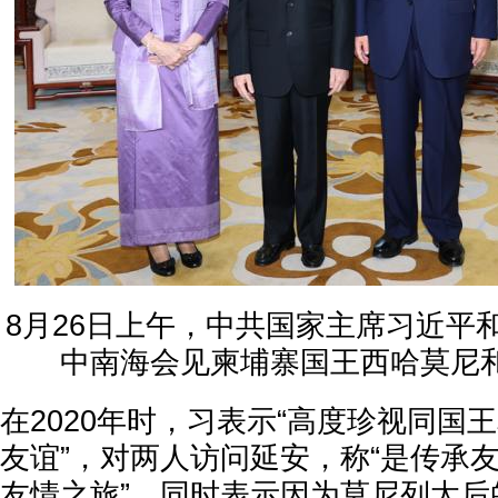
8月26日上午，中共国家主席习近平
中南海会见柬埔寨国王西哈莫尼
在2020年时，习表示“高度珍视同国
友谊”，对两人访问延安，称“是传承
友情之旅”，同时表示因为莫尼列太后