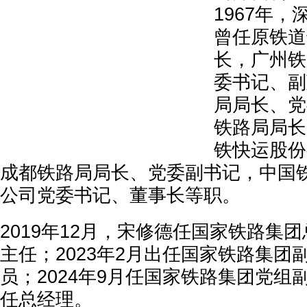
1967年
曾任原铁道
长，广州铁
委书记、副
局局长、党
铁路局局长
铁快运股份
成都铁路局局长、党委副书记，中国
公司党委书记、董事长等职。
2019年12月，宋修德任国家铁路集
主任；2023年2月出任国家铁路集团
员；2024年9月任国家铁路集团党组
任总经理。