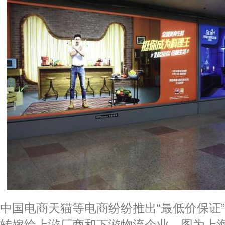
中国电商天猫等电商纷纷推出“最低价保证