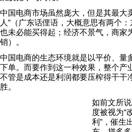
中国电商市场虽然庞大，但是其最大卖
人”（广东话俚语，大概意思有两个：
也未必能买得起；经济不景气，商家
销）。
中国电商的生态环境就是以平价、量
下单。而要作到这一种效果，整个产
不管是成本还是利润都要压榨得干干
胜。
如前文所说
度被视为“
利”，催生
东、拼多多