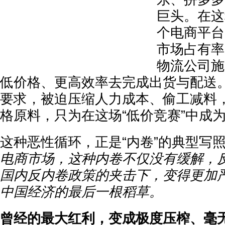
巨头。在这
个电商平台
市场占有率
物流公司施
低价格、更高效率去完成出货与配送
要求，被迫压缩人力成本、偷工减料
格原料，只为在这场“低价竞赛”中成
这种恶性循环，正是“内卷”的典型写
电商市场，这种内卷不仅没有缓解，
国内反内卷政策的夹击下，变得更加
中国经济的最后一根稻草。
曾经的最大红利，变成极度压榨、毫