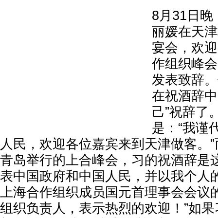
8月31日
丽媛在天津
宴会，欢迎
作组织峰会
发表致辞。
在祝酒辞中
己”祝辞了
是：“我谨
人民，欢迎各位嘉宾来到天津做客。”而
青岛举行的上合峰会，习的祝酒辞是这
表中国政府和中国人民，并以我个人
上海合作组织成员国元首理事会会议
组织负责人，表示热烈的欢迎！”如果