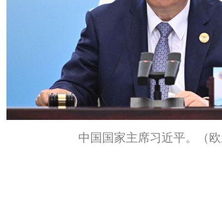
中国国家主席习近平。（欧