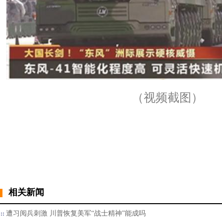
（视频截图）
相关新闻
遭习阅兵刺激 川普恢复美军“战士精神”能成吗