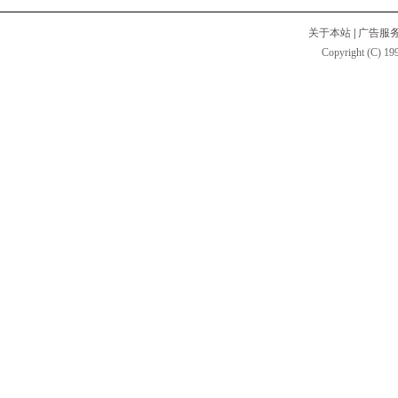
关于本站
|
广告服
Copyright (C) 199