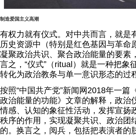
制造爱国主义高潮
有权力就有仪式。对中共而言，就是
历史资源中（特别是红色基因与革命
凝聚政治共识、聚合政治能量的要素
言之，“仪式”（ritual）就是一种把
转化为政治教条与单一意识形态的过
按照“中国共产党”新闻网2018年一
政治能量的功能》文章的解释，政治
情感、认知的象征性活动，发挥宣扬
秩序的作用，实现凝聚共识、政治团
的。换言之，阅兵，包括把表演者的