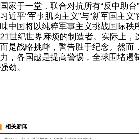
国家于一堂，联合对抗所有“反中助台
习近平“军事肌肉主义”与“新军国主义
味中国将以纯粹军事主义挑战国际秩
21世纪世界麻烦的制造者。实际上，
而是战略挑衅，警告胜于纪念。然而
力，各国越是提高警惕，全球围堵遏
强劲。
相关新闻