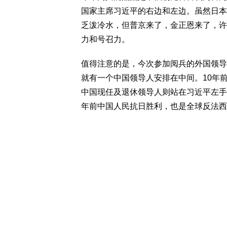
国家主席习近平的右边和左边。虽然日本
乏泼冷水，但普京来了，金正恩来了，许
力和号召力。
值得注意的是，今次参加阅兵的外国领导
就有一个中国领导人安排在中间。10年
中国现任及退休领导人则站在习近平左手
年前中国人民抗日胜利，也是全球反法