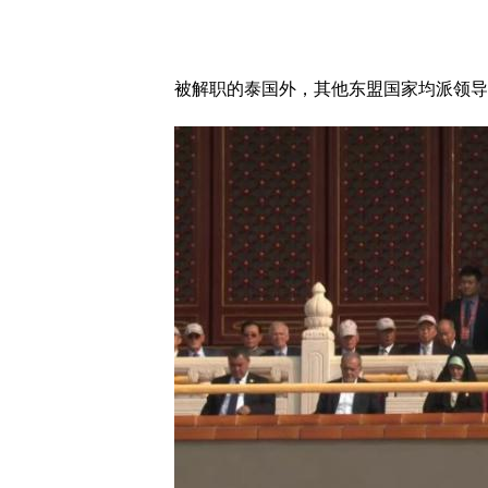
被解职的泰国外，其他东盟国家均派领导