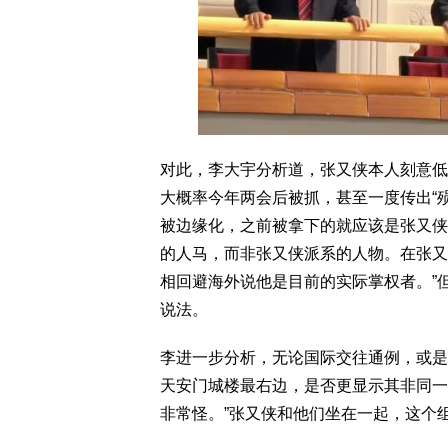
对此，李大宇分析道，张又侠本人刻意低
大概率今年两会后被抓，甚至一度传出“
被边缘化，之前被拿下的就应该是张又侠
的人马，而非张又侠派系的人物。在张又
相回避海外说他是目前的实际掌权者。”
说法。
李进一步分析，无论国际交往通例，或是
天安门城楼最右边，是否更显示其非同一
非常怪。”张又侠和他们坐在一起，这个