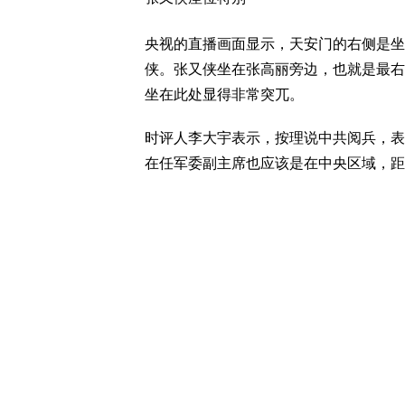
央视的直播画面显示，天安门的右侧是坐
侠。张又侠坐在张高丽旁边，也就是最右
坐在此处显得非常突兀。
时评人李大宇表示，按理说中共阅兵，表
在任军委副主席也应该是在中央区域，距