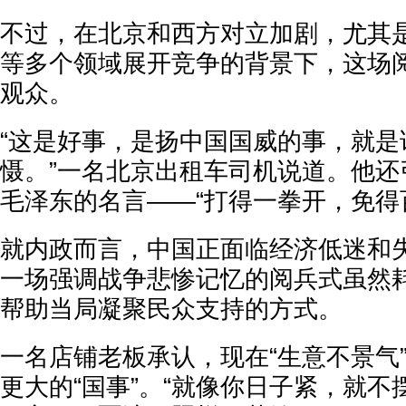
不过，在北京和西方对立加剧，尤其
等多个领域展开竞争的背景下，这场
观众。
“这是好事，是扬中国国威的事，就是
慑。”一名北京出租车司机说道。他还
毛泽东的名言——“打得一拳开，免得
就内政而言，中国正面临经济低迷和
一场强调战争悲惨记忆的阅兵式虽然
帮助当局凝聚民众支持的方式。
一名店铺老板承认，现在“生意不景气
更大的“国事”。“就像你日子紧，就