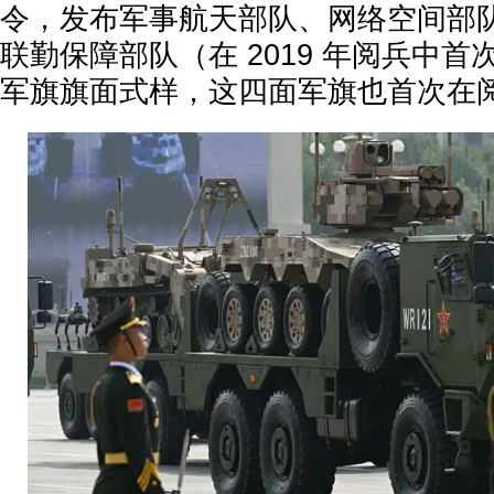
令，发布军事航天部队、网络空间部
联勤保障部队（在 2019 年阅兵中
军旗旗面式样，这四面军旗也首次在