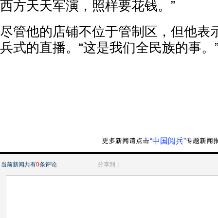
西方天天军演，照样要花钱。”
尽管他的店铺不位于管制区，但他表
兵式的直播。“这是我们全民族的事。
“中国阅兵”
当前新闻共有
0
条评论
分享到：