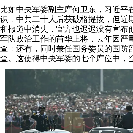
比如中央军委副主席何卫东，习近平
识，中共二十大后获破格提拔，但近
和报道中消失，官方也迟迟没有宣布
军队政治工作的苗华上将，去年因严
查；还有，同时兼任国务委员的国防
查。这使得中央军委的七个席位中，