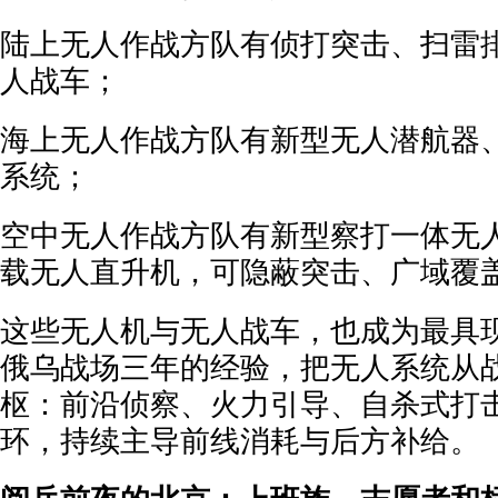
陆上无人作战方队有侦打突击、扫雷
人战车；
海上无人作战方队有新型无人潜航器
系统；
空中无人作战方队有新型察打一体无
载无人直升机，可隐蔽突击、广域覆
这些无人机与无人战车，也成为最具
俄乌战场三年的经验，把无人系统从
枢：前沿侦察、火力引导、自杀式打
环，持续主导前线消耗与后方补给。