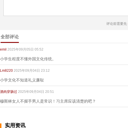
评论前需要先
全部评论
emil
2025年09月05日 05:52
小学生程度不懂外国文化传统。
Lm8220
2025年09月04日 23:12
小学文化不知道礼义廉耻
酒肉穿肠过
2025年09月04日 20:51
穆斯林女人不握手男人是常识！习主席应该清楚的吧？
实用资讯