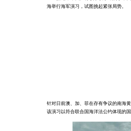
海举行海军演习，试图挑起紧张局势。
针对日前澳、加、菲在存有争议的南海黄
该演习以符合联合国海洋法公约体现的国