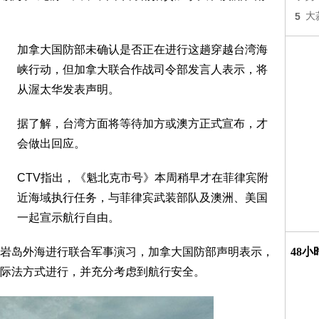
5
大
加拿大国防部未确认是否正在进行这趟穿越台湾海
峡行动，但加拿大联合作战司令部发言人表示，将
从渥太华发表声明。
据了解，台湾方面将等待加方或澳方正式宣布，才
会做出回应。
CTV指出，《魁北克市号》本周稍早才在菲律宾附
近海域执行任务，与菲律宾武装部队及澳洲、美国
一起宣示航行自由。
岩岛外海进行联合军事演习，加拿大国防部声明表示，
48
际法方式进行，并充分考虑到航行安全。