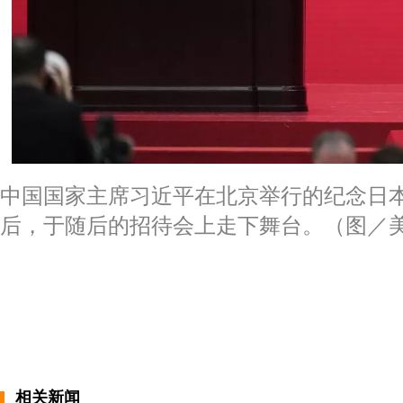
中国国家主席习近平在北京举行的纪念日本
后，于随后的招待会上走下舞台。（图／
相关新闻