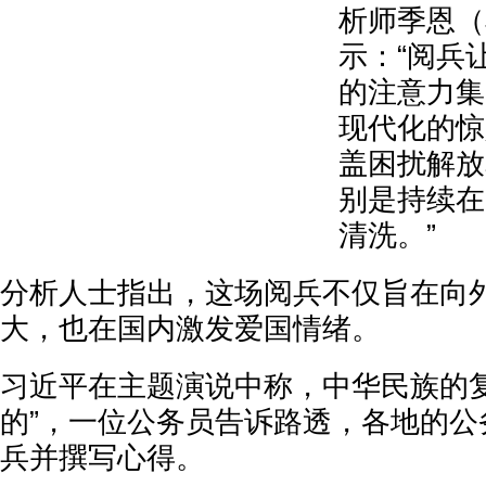
析师季恩（J
示：“阅兵
的注意力集
现代化的惊
盖困扰解放
别是持续在
清洗。”
分析人士指出，这场阅兵不仅旨在向
大，也在国内激发爱国情绪。
习近平在主题演说中称，中华民族的复
的”，一位公务员告诉路透，各地的公
兵并撰写心得。