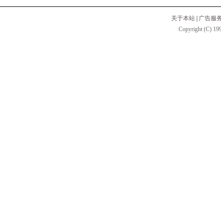
关于本站
|
广告服
Copyright (C) 199