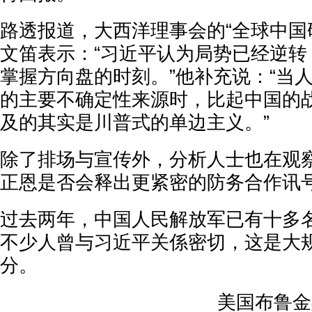
路透报道，大西洋理事会的“全球中国
文笛表示：“习近平认为局势已经逆转
掌握方向盘的时刻。”他补充说：“当
的主要不确定性来源时，比起中国的
及的其实是川普式的单边主义。”
除了排场与宣传外，分析人士也在观
正恩是否会释出更紧密的防务合作讯
过去两年，中国人民解放军已有十多
不少人曾与习近平关係密切，这是大
分。
美国布鲁金