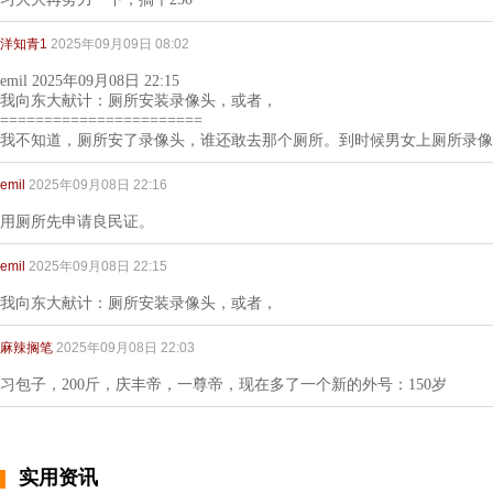
洋知青1
2025年09月09日 08:02
emil 2025年09月08日 22:15
我向东大献计：厕所安装录像头，或者，
=======================
我不知道，厕所安了录像头，谁还敢去那个厕所。到时候男女上厕所录像
emil
2025年09月08日 22:16
用厕所先申请良民证。
emil
2025年09月08日 22:15
我向东大献计：厕所安装录像头，或者，
麻辣搁笔
2025年09月08日 22:03
习包子，200斤，庆丰帝，一尊帝，现在多了一个新的外号：150岁
实用资讯