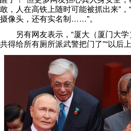
敢，人在高铁上随时可能被抓出来”，
摄像头，还有实名制……”。
另有网友表示，“厦大（厦门大学）
共得给所有厕所派武警把门了”“以后