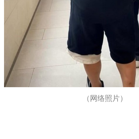
（网络照片）