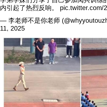
学弟学妹们分享了自己参加阅兵训练
内引起了热烈反响。
pic.twitter.com
— 李老师不是你老师 (@whyyoutouzh
11, 2025