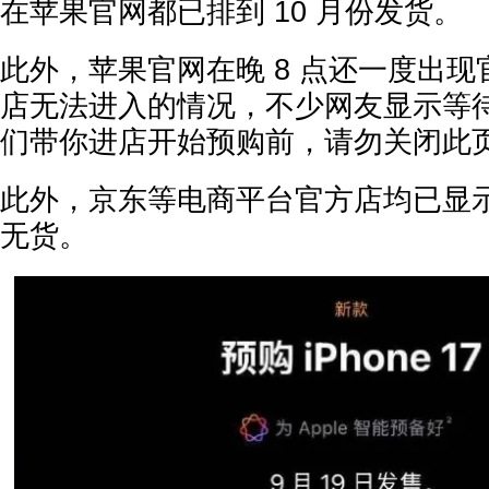
在苹果官网都已排到 10 月份发货。
此外，苹果官网在晚 8 点还一度出现官方 A
店无法进入的情况，不少网友显示等待
们带你进店开始预购前，请勿关闭此页
此外，京东等电商平台官方店均已显示 iP
无货。