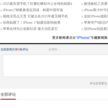
2025最失望手机？狂遭吐槽却冲上全球热销第4
最强换机工具要来
iPhone17销量暴涨近四成，称霸中国市场
iPhone取卡
规格没亮点又贵 它被点名2025年最无聊手机
这款iPhone
别再贴膜了！iPhone 17贴膜后影响效果
苹果停产8款旧产
苹果全球市占创新纪录 最大功臣是它
旧iPhone别急
“iPhone”
当前新闻共有
0
条评论
分享到：
评论前需要先
全部评论