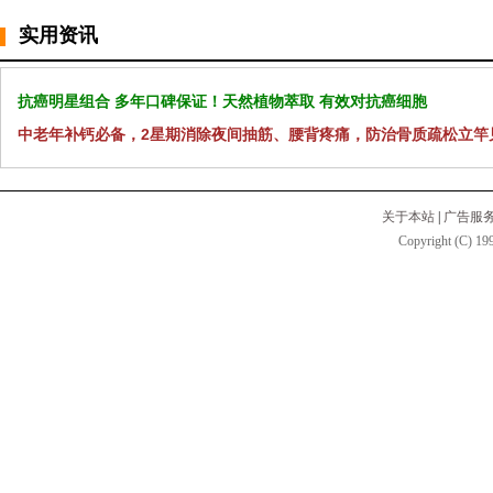
实用资讯
抗癌明星组合 多年口碑保证！天然植物萃取 有效对抗癌细胞
中老年补钙必备，2星期消除夜间抽筋、腰背疼痛，防治骨质疏松立竿
关于本站
|
广告服
Copyright (C) 199