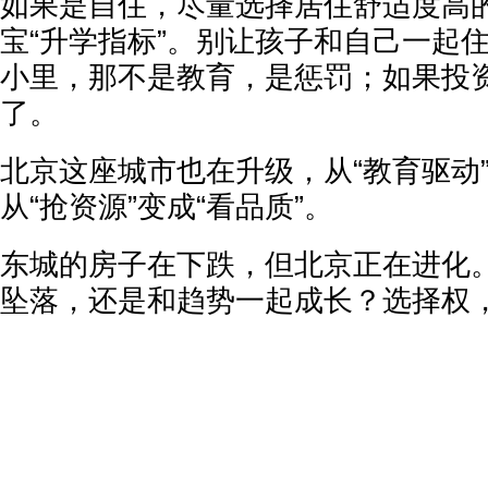
如果是自住，尽量选择居住舒适度高
宝“升学指标”。别让孩子和自己一起
小里，那不是教育，是惩罚；如果投
了。
北京这座城市也在升级，从“教育驱动”
从“抢资源”变成“看品质”。
东城的房子在下跌，但北京正在进化
坠落，还是和趋势一起成长？选择权