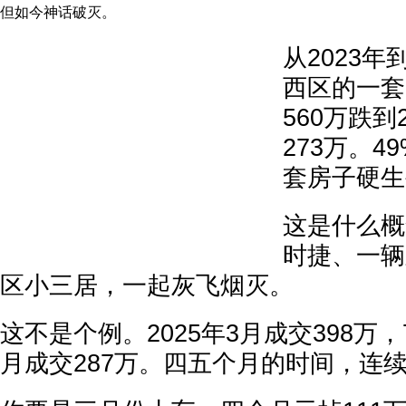
但如今神话破灭。
从2023年
西区的一套
560万跌到
273万。
套房子硬生
这是什么概
时捷、一辆
区小三居，一起灰飞烟灭。
这不是个例。2025年3月成交398万，
月成交287万。四五个月的时间，连