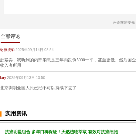
评论前需要先
全部评论
豺狼虎豹
2025年09月14日 03:54
赶紧卖，我听到的内部消息是三年内跌倒5000一平，甚至更低。然后国
收入者所用
lary
2025年09月13日 13:50
北京剥削全国人民已经不可以持续下去了
实用资讯
抗癌明星组合 多年口碑保证！天然植物萃取 有效对抗癌细胞