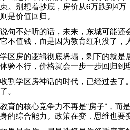
束。别想着抄底，房价从6万跌到4万
则是价值回归。
说句不好听的话，未来，东城可能还
它不值钱，而是因为教育红利没了，
学区房的逻辑彻底坍塌，剩下的就是
体验不行，价格就会一步一步回归到
收割学区房神话的时代，已经过去了
了。
教育的核心竞争力不再是“房子”，而
身的综合能力。政策在变，思维也要