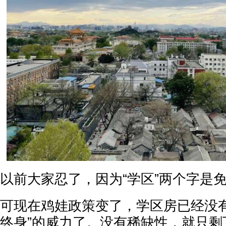
以前大家忍了，因为“学区”两个字是
可现在鸡娃政策变了，学区房已经没有
终身”的威力了。没有稀缺性，就只剩