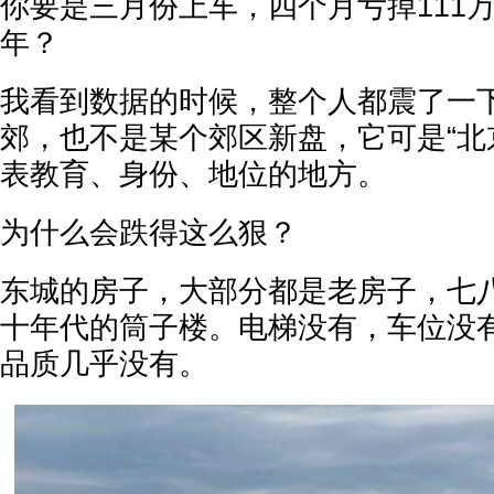
你要是三月份上车，四个月亏掉111
年？
我看到数据的时候，整个人都震了一
郊，也不是某个郊区新盘，它可是“北
表教育、身份、地位的地方。
为什么会跌得这么狠？
东城的房子，大部分都是老房子，七
十年代的筒子楼。电梯没有，车位没
品质几乎没有。