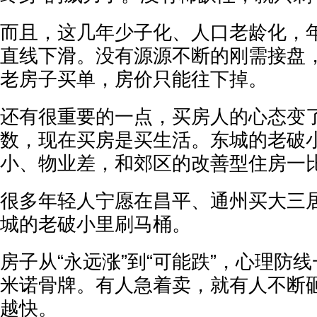
而且，这几年少子化、人口老龄化，
直线下滑。没有源源不断的刚需接盘
老房子买单，房价只能往下掉。
还有很重要的一点，买房人的心态变
数，现在买房是买生活。东城的老破
小、物业差，和郊区的改善型住房一
很多年轻人宁愿在昌平、通州买大三
城的老破小里刷马桶。
房子从“永远涨”到“可能跌”，心理防
米诺骨牌。有人急着卖，就有人不断
越快。