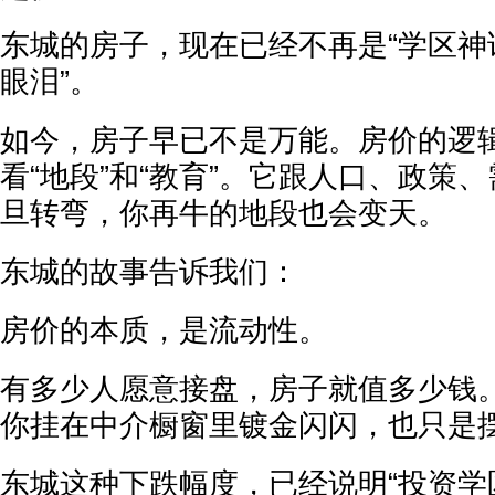
东城的房子，现在已经不再是“学区神
眼泪”。
如今，房子早已不是万能。房价的逻
看“地段”和“教育”。它跟人口、政策
旦转弯，你再牛的地段也会变天。
东城的故事告诉我们：
房价的本质，是流动性。
有多少人愿意接盘，房子就值多少钱
你挂在中介橱窗里镀金闪闪，也只是
东城这种下跌幅度，已经说明“投资学