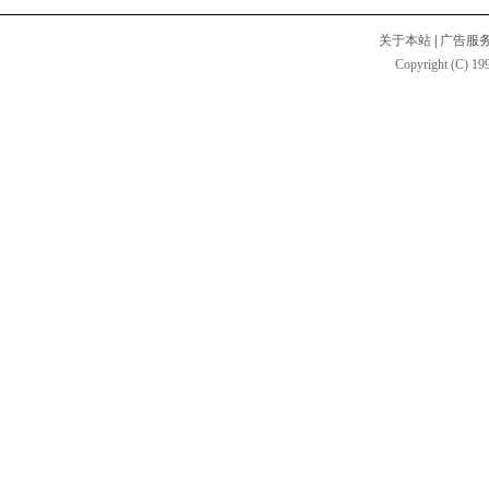
关于本站
|
广告服
Copyright (C) 199