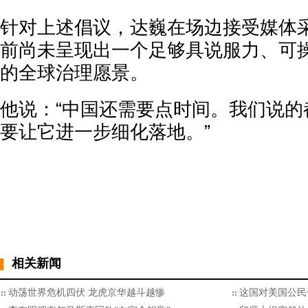
针对上述倡议，达巍在场边接受媒体
前尚未呈现出一个足够具说服力、可
的全球治理愿景。
他说：“中国还需要点时间。我们说的
要让它进一步细化落地。”
相关新闻
动荡世界危机四伏 龙虎京华越斗越惨
这国对美国公民