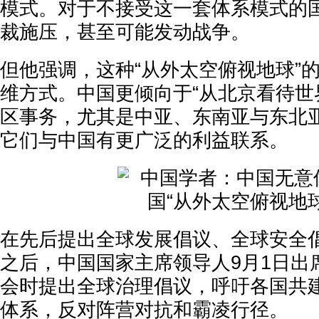
模式。对于不接受这一套体系模式的
裁施压，甚至可能发动战争。
但他强调，这种“从外太空俯视地球”
维方式。中国更倾向于“从北京看待世
区事务，尤其是中亚、东南亚与东北
它们与中国有更广泛的利益联系。
在先后提出全球发展倡议、全球安全
之后，中国国家主席领导人9月1日出
会时提出全球治理倡议，呼吁各国共
体系，反对阵营对抗和霸凌行径。