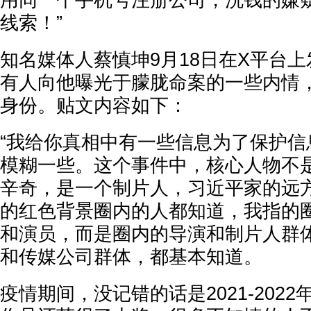
用同一个手机号注册公司，洗钱的嫌
线索！”
知名媒体人蔡慎坤9月18日在X平台
有人向他曝光于朦胧命案的一些内情
身份。贴文内容如下：
“我给你真相中有一些信息为了保护信
模糊一些。这个事件中，核心人物不
辛奇，是一个制片人，习近平家的远
的红色背景圈内的人都知道，我指的
和演员，而是圈内的导演和制片人群
和传媒公司群体，都基本知道。
疫情期间，没记错的话是2021-202