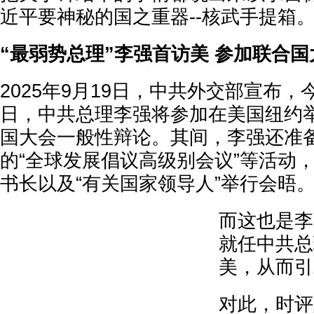
近平要神秘的国之重器--核武手提箱
“最弱势总理”李强首访美 参加联合国
2025年9月19日，中共外交部宣布，今
日，中共总理李强将参加在美国纽约举
国大会一般性辩论。其间，李强还准
的“全球发展倡议高级别会议”等活动
书长以及“有关国家领导人”举行会晤
而这也是李
就任中共总
美，从而引
对此，时评