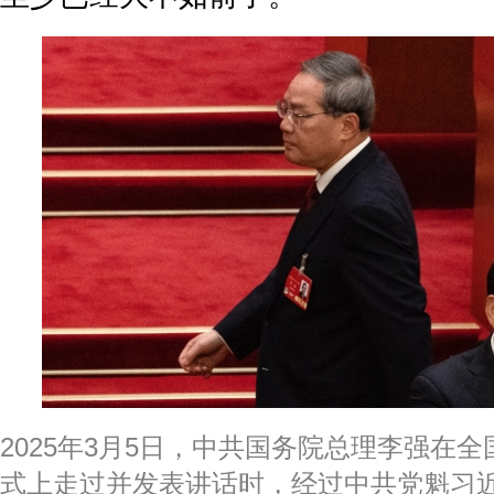
2025年3月5日，中共国务院总理李强在
式上走过并发表讲话时，经过中共党魁习