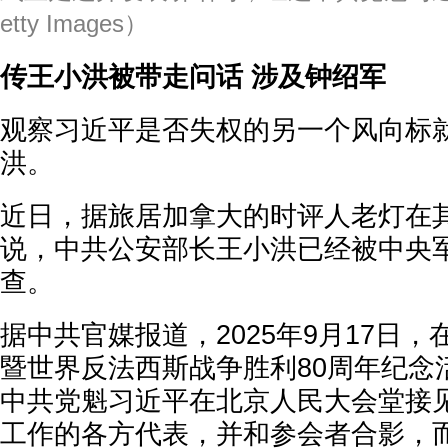
etty Images）
传王小洪被带走问话 涉及钟绍军
观察习近平是否失权的另一个风向标
洪。
近日，据旅居加拿大的时评人老灯在
说，中共公安部长王小洪已经被中央
查。
据中共官媒报道，2025年9月17日
暨世界反法西斯战争胜利80周年纪念
中共党魁习近平在北京人民大会堂接
工作的各方代表，并和参会者合影，